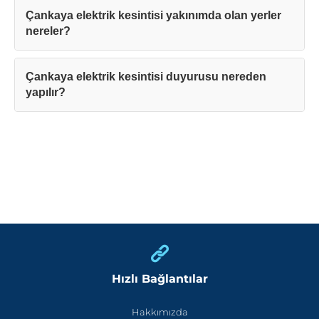
Çankaya elektrik kesintisi yakınımda olan yerler
nereler?
Çankaya elektrik kesintisi duyurusu nereden
yapılır?
Hızlı Bağlantılar
Hakkımızda