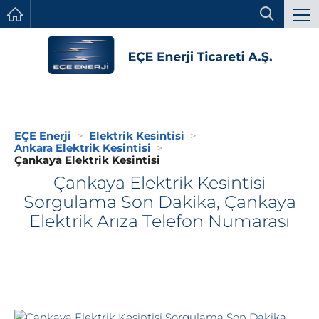
EÇE Enerji
Elektrik Kesintisi
Ankara Elektrik Kesintisi
Çankaya Elektrik Kesintisi
Çankaya Elektrik Kesintisi
Sorgulama Son Dakika, Çankaya
Elektrik Arıza Telefon Numarası