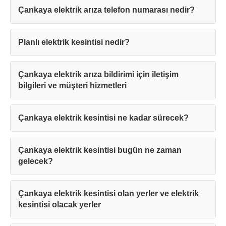
Çankaya elektrik arıza telefon numarası nedir?
Planlı elektrik kesintisi nedir?
Çankaya elektrik arıza bildirimi için iletişim
bilgileri ve müşteri hizmetleri
Çankaya elektrik kesintisi ne kadar sürecek?
Çankaya elektrik kesintisi bugün ne zaman
gelecek?
Çankaya elektrik kesintisi olan yerler ve elektrik
kesintisi olacak yerler