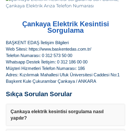
Çankaya Elektrik Kesintisi
Sorgulama
BAŞKENT EDAŞ İletişim Bilgileri
Web Sitesi: https://www.baskentedas.com.tr/
Telefon Numarası: 0 312 573 50 00
Whatsapp Destek İletişim: 0 312 186 00 00
Müşteri Hizmetleri Telefon Numarası: 186
Adres: Kızılırmak Mahallesi Ufuk Üniversitesi Caddesi No:1
Başkent Kule Çukurambar Çankaya / ANKARA
Sıkça Sorulan Sorular
Çankaya elektrik kesintisi sorgulama nasıl
yapılır?