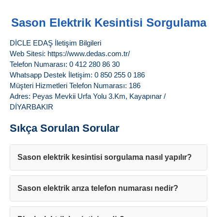
Sason Elektrik Kesintisi Sorgulama
DİCLE EDAŞ İletişim Bilgileri
Web Sitesi: https://www.dedas.com.tr/
Telefon Numarası: 0 412 280 86 30
Whatsapp Destek İletişim: 0 850 255 0 186
Müşteri Hizmetleri Telefon Numarası: 186
Adres: Peyas Mevkii Urfa Yolu 3.Km, Kayapınar /
DİYARBAKIR
Sıkça Sorulan Sorular
Sason elektrik kesintisi sorgulama nasıl yapılır?
Sason elektrik arıza telefon numarası nedir?