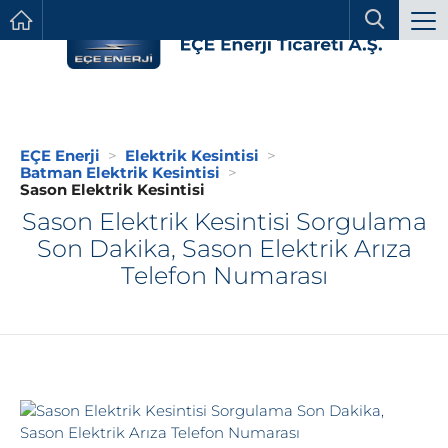
EÇE Enerji
Elektrik Kesintisi
Batman Elektrik Kesintisi
Sason Elektrik Kesintisi
Sason Elektrik Kesintisi Sorgulama
Son Dakika, Sason Elektrik Arıza
Telefon Numarası