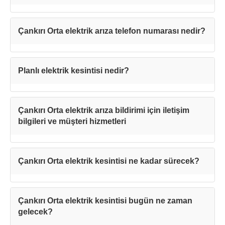
Çankırı Orta elektrik arıza telefon numarası nedir?
Planlı elektrik kesintisi nedir?
Çankırı Orta elektrik arıza bildirimi için iletişim
bilgileri ve müşteri hizmetleri
Çankırı Orta elektrik kesintisi ne kadar sürecek?
Çankırı Orta elektrik kesintisi bugün ne zaman
gelecek?