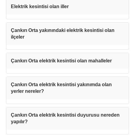
Kapat
Elektrik kesintisi olan iller
Çankırı Orta yakınındaki elektrik kesintisi olan
ilçeler
Çankırı Orta elektrik kesintisi olan mahalleler
Çankırı Orta elektrik kesintisi yakınımda olan
yerler nereler?
Çankırı Orta elektrik kesintisi duyurusu nereden
yapılır?