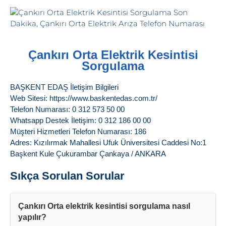
Çankırı Orta Elektrik Kesintisi
Sorgulama
BAŞKENT EDAŞ İletişim Bilgileri
Web Sitesi: https://www.baskentedas.com.tr/
Telefon Numarası: 0 312 573 50 00
Whatsapp Destek İletişim: 0 312 186 00 00
Müşteri Hizmetleri Telefon Numarası: 186
Adres: Kızılırmak Mahallesi Ufuk Üniversitesi Caddesi No:1
Başkent Kule Çukurambar Çankaya / ANKARA
Sıkça Sorulan Sorular
Çankırı Orta elektrik kesintisi sorgulama nasıl
yapılır?