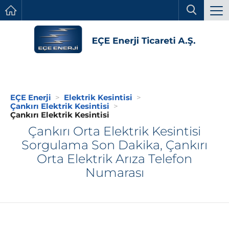
EÇE Enerji
Elektrik Kesintisi
Çankırı Elektrik Kesintisi
Çankırı Elektrik Kesintisi
Çankırı Orta Elektrik Kesintisi
Sorgulama Son Dakika, Çankırı
Orta Elektrik Arıza Telefon
Numarası