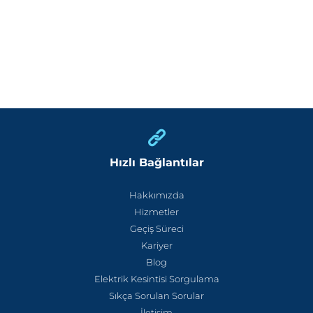
Hızlı Bağlantılar
Hakkımızda
Hizmetler
Geçiş Süreci
Kariyer
Blog
Elektrik Kesintisi Sorgulama
Sıkça Sorulan Sorular
İletişim