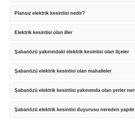
Plansız elektrik kesintisi nedir?
Elektrik kesintisi olan iller
Şabanözü yakınındaki elektrik kesintisi olan ilçeler
Şabanözü elektrik kesintisi olan mahalleler
Şabanözü elektrik kesintisi yakınımda olan yerler ner
Şabanözü elektrik kesintisi duyurusu nereden yapılı