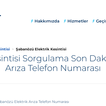
Hakkımızda
Hizmetler
Geçi
intisi
Şabanözü Elektrik Kesintisi
intisi Sorgulama Son Dak
Arıza Telefon Numarası