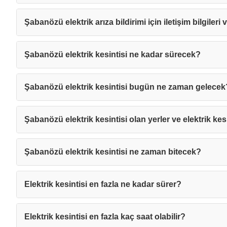
Şabanözü elektrik arıza bildirimi için iletişim bilgileri
Şabanözü elektrik kesintisi ne kadar sürecek?
Şabanözü elektrik kesintisi bugün ne zaman gelecek
Şabanözü elektrik kesintisi olan yerler ve elektrik kes
Şabanözü elektrik kesintisi ne zaman bitecek?
Elektrik kesintisi en fazla ne kadar sürer?
Mesajı
Elektrik kesintisi en fazla kaç saat olabilir?