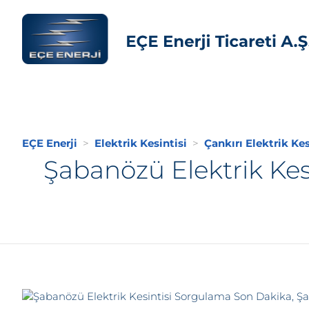
EÇE Enerji
Elektrik Kesintisi
Çankırı Elektrik Kes
Şabanözü Elektrik Kes