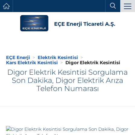
EÇE Enerji
Elektrik Kesintisi
Kars Elektrik Kesintisi
Digor Elektrik Kesintisi
Digor Elektrik Kesintisi Sorgulama
Son Dakika, Digor Elektrik Arıza
Telefon Numarası