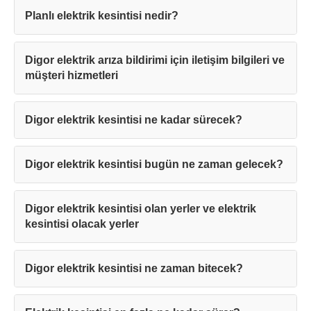
Planlı elektrik kesintisi nedir?
Digor elektrik arıza bildirimi için iletişim bilgileri ve
müşteri hizmetleri
Digor elektrik kesintisi ne kadar sürecek?
Digor elektrik kesintisi bugün ne zaman gelecek?
Digor elektrik kesintisi olan yerler ve elektrik
kesintisi olacak yerler
Digor elektrik kesintisi ne zaman bitecek?