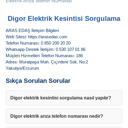
Digor Elektrik Kesintisi Sorgulama
ARAS EDAŞ İletişim Bilgileri
Web Sitesi: https://arasedas.com
Telefon Numarası: 0 850 200 20 20
Whatsapp Destek İletişim: 0 530 107 01 86
Müşteri Hizmetleri Telefon Numarası: 186
Adres: Muratpaşa Mah. Çıçırdere Sok. No:2
Yakutiye/Erzurum
Sıkça Sorulan Sorular
Digor elektrik kesintisi sorgulama nasıl yapılır?
Digor elektrik arıza telefon numarası nedir?