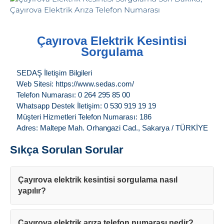
Çayırova Elektrik Kesintisi
Sorgulama
SEDAŞ İletişim Bilgileri
Web Sitesi: https://www.sedas.com/
Telefon Numarası: 0 264 295 85 00
Whatsapp Destek İletişim: 0 530 919 19 19
Müşteri Hizmetleri Telefon Numarası: 186
Adres: Maltepe Mah. Orhangazi Cad., Sakarya / TÜRKİYE
Sıkça Sorulan Sorular
Çayırova elektrik kesintisi sorgulama nasıl
yapılır?
Çayırova elektrik arıza telefon numarası nedir?