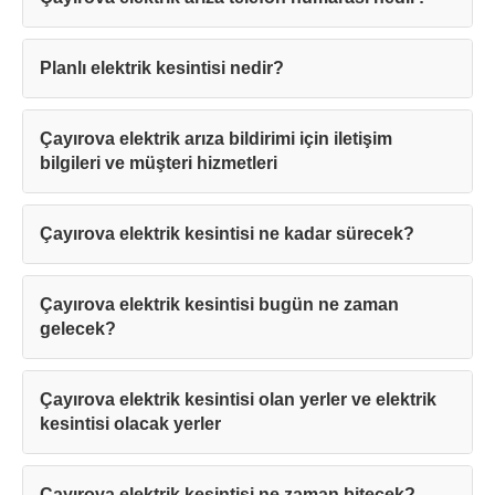
Planlı elektrik kesintisi nedir?
Çayırova elektrik arıza bildirimi için iletişim
bilgileri ve müşteri hizmetleri
Çayırova elektrik kesintisi ne kadar sürecek?
Çayırova elektrik kesintisi bugün ne zaman
gelecek?
Çayırova elektrik kesintisi olan yerler ve elektrik
kesintisi olacak yerler
Çayırova elektrik kesintisi ne zaman bitecek?