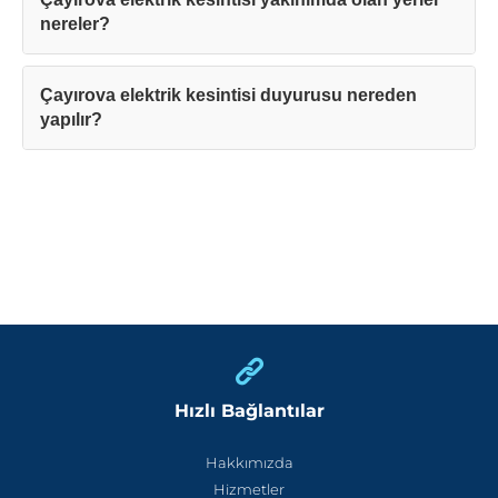
nereler?
Çayırova elektrik kesintisi duyurusu nereden
yapılır?
Hızlı Bağlantılar
Hakkımızda
Hizmetler