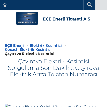
EÇE Enerji
Elektrik Kesintisi
Kocaeli Elektrik Kesintisi
Çayırova Elektrik Kesintisi
Çayırova Elektrik Kesintisi
Sorgulama Son Dakika, Çayırova
Elektrik Arıza Telefon Numarası