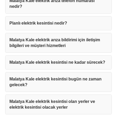
Malatya Kale elektrik arıza telefon numarası
nedir?
Planlı elektrik kesintisi nedir?
Malatya Kale elektrik arıza bildirimi için iletişim
bilgileri ve müşteri hizmetleri
Malatya Kale elektrik kesintisi ne kadar sürecek?
Malatya Kale elektrik kesintisi bugün ne zaman
gelecek?
Malatya Kale elektrik kesintisi olan yerler ve
elektrik kesintisi olacak yerler