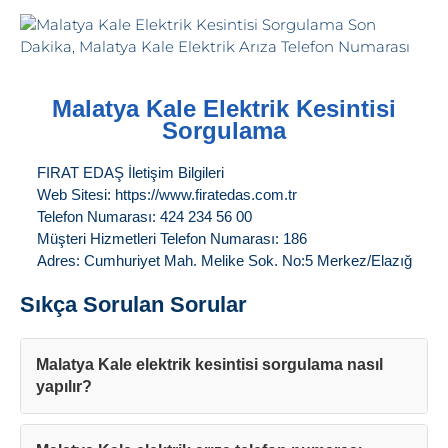
Malatya Kale Elektrik Kesintisi
Sorgulama
FIRAT EDAŞ İletişim Bilgileri
Web Sitesi: https://www.firatedas.com.tr
Telefon Numarası: 424 234 56 00
Müşteri Hizmetleri Telefon Numarası: 186
Adres: Cumhuriyet Mah. Melike Sok. No:5 Merkez/Elazığ
Sıkça Sorulan Sorular
Malatya Kale elektrik kesintisi sorgulama nasıl
yapılır?