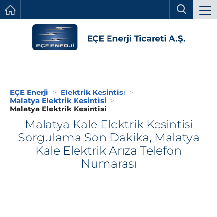
EÇE Enerji
Elektrik Kesintisi
Malatya Elektrik Kesintisi
Malatya Elektrik Kesintisi
Malatya Kale Elektrik Kesintisi
Sorgulama Son Dakika, Malatya
Kale Elektrik Arıza Telefon
Numarası