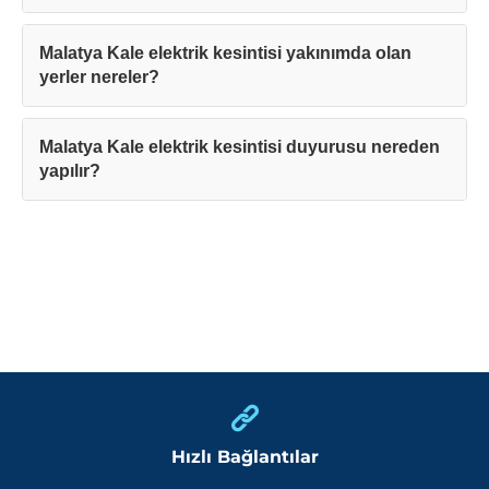
Malatya Kale elektrik kesintisi yakınımda olan
yerler nereler?
Malatya Kale elektrik kesintisi duyurusu nereden
yapılır?
Hızlı Bağlantılar