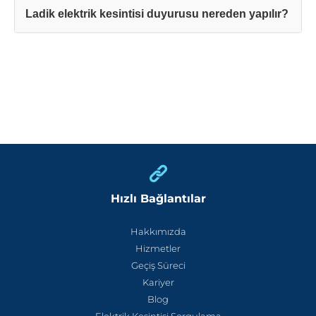
Ladik elektrik kesintisi duyurusu nereden yapılır?
Hızlı Bağlantılar
Hakkımızda
Hizmetler
Geçiş Süreci
Kariyer
Blog