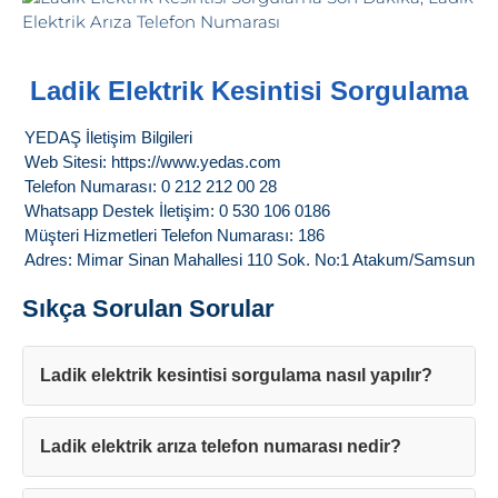
Ladik Elektrik Kesintisi Sorgulama
YEDAŞ İletişim Bilgileri
Web Sitesi: https://www.yedas.com
Telefon Numarası: 0 212 212 00 28
Whatsapp Destek İletişim: 0 530 106 0186
Müşteri Hizmetleri Telefon Numarası: 186
Adres: Mimar Sinan Mahallesi 110 Sok. No:1 Atakum/Samsun
Sıkça Sorulan Sorular
Ladik elektrik kesintisi sorgulama nasıl yapılır?
Ladik elektrik arıza telefon numarası nedir?