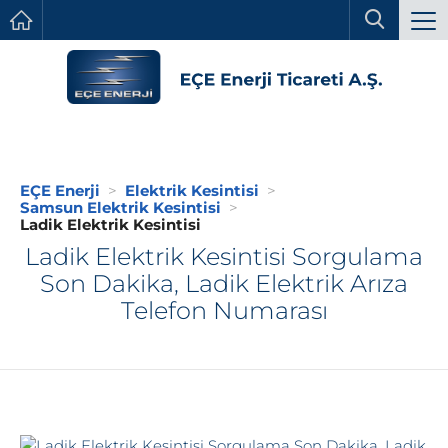
EÇE Enerji
Elektrik Kesintisi
Samsun Elektrik Kesintisi
Ladik Elektrik Kesintisi
Ladik Elektrik Kesintisi Sorgulama
Son Dakika, Ladik Elektrik Arıza
Telefon Numarası