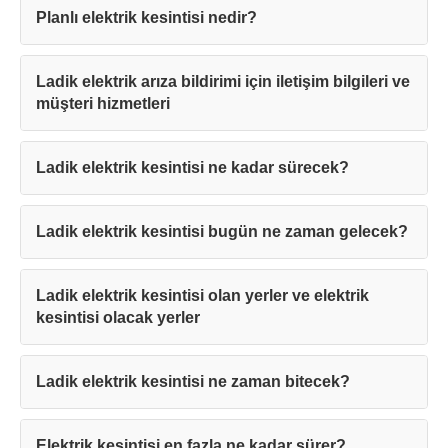
Planlı elektrik kesintisi nedir?
Ladik elektrik arıza bildirimi için iletişim bilgileri ve
müşteri hizmetleri
Ladik elektrik kesintisi ne kadar sürecek?
Ladik elektrik kesintisi bugün ne zaman gelecek?
Ladik elektrik kesintisi olan yerler ve elektrik
kesintisi olacak yerler
Ladik elektrik kesintisi ne zaman bitecek?
Elektrik kesintisi en fazla ne kadar sürer?