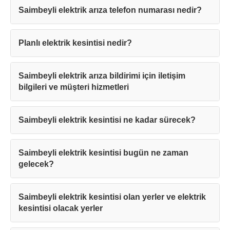
Saimbeyli elektrik arıza telefon numarası nedir?
Planlı elektrik kesintisi nedir?
Saimbeyli elektrik arıza bildirimi için iletişim
bilgileri ve müşteri hizmetleri
Saimbeyli elektrik kesintisi ne kadar sürecek?
Saimbeyli elektrik kesintisi bugün ne zaman
gelecek?
Saimbeyli elektrik kesintisi olan yerler ve elektrik
kesintisi olacak yerler