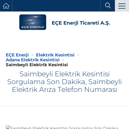
EÇE Enerji
Elektrik Kesintisi
Adana Elektrik Kesintisi
Saimbeyli Elektrik Kesintisi
Saimbeyli Elektrik Kesintisi
Sorgulama Son Dakika, Saimbeyli
Elektrik Arıza Telefon Numarası