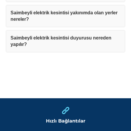
Saimbeyli elektrik kesintisi yakınımda olan yerler
nereler?
Saimbeyli elektrik kesintisi duyurusu nereden
yapılır?
Hızlı Bağlantılar