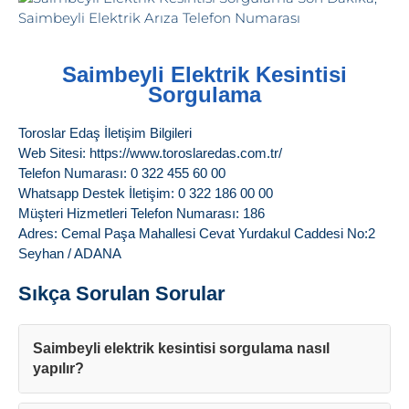
Saimbeyli Elektrik Kesintisi
Sorgulama
Toroslar Edaş İletişim Bilgileri
Web Sitesi: https://www.toroslaredas.com.tr/
Telefon Numarası: 0 322 455 60 00
Whatsapp Destek İletişim: 0 322 186 00 00
Müşteri Hizmetleri Telefon Numarası: 186
Adres: Cemal Paşa Mahallesi Cevat Yurdakul Caddesi No:2
Seyhan / ADANA
Sıkça Sorulan Sorular
Saimbeyli elektrik kesintisi sorgulama nasıl
yapılır?