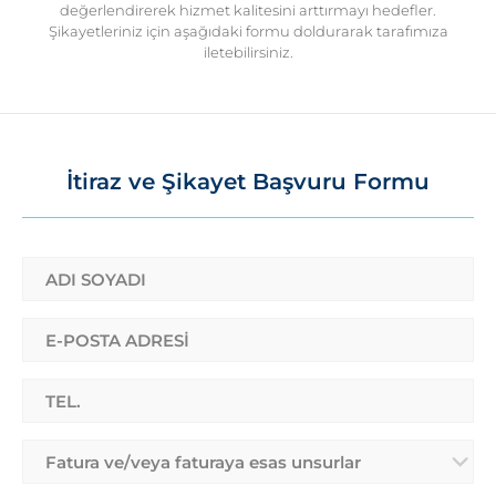
değerlendirerek hizmet kalitesini arttırmayı hedefler.
Şikayetleriniz için aşağıdaki formu doldurarak tarafımıza
iletebilirsiniz.
İtiraz ve Şikayet Başvuru Formu