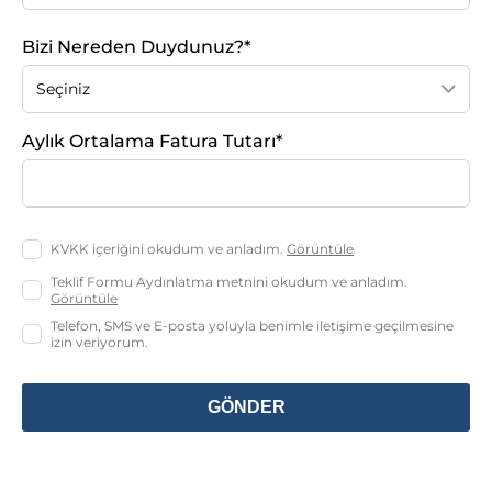
Bizi Nereden Duydunuz?*
Aylık Ortalama Fatura Tutarı*
KVKK içeriğini okudum ve anladım.
Görüntüle
Teklif Formu Aydınlatma metnini okudum ve anladım.
Görüntüle
Telefon, SMS ve E-posta yoluyla benimle iletişime geçilmesine
izin veriyorum.