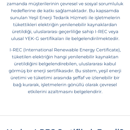
zamanda müşterilerinin çevresel ve sosyal sorumluluk
hedeflerine de katkı sağlamaktadır. Bu kapsamda
sunulan Yeşil Enerji Tedarik Hizmeti ile işletmelerin
tükettikleri elektriğin yenilenebilir kaynaklardan
üretildiği, uluslararası geçerliliğe sahip I-REC veya
ulusal YEK-G sertifikaları ile belgelendirilmektedir.
I-REC (International Renewable Energy Certificate),
tüketilen elektriğin hangi yenilenebilir kaynaktan
üretildiğini belgelendirebilen, uluslararası kabul
görmüş bir enerji sertifikasıdır. Bu sistem, yeşil enerji
üretimi ve tüketimi arasında şeffaf ve izlenebilir bir
bağ kurarak, işletmelerin gönüllü olarak çevresel
etkilerini azaltmasını belgelendirir.