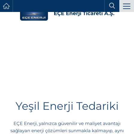
Yeşil Enerji Tedariki
EÇE Enerji, yalnızca güvenilir ve maliyet avantajı
sağlayan enerji çözümleri sunmakla kalmayıp, aynı