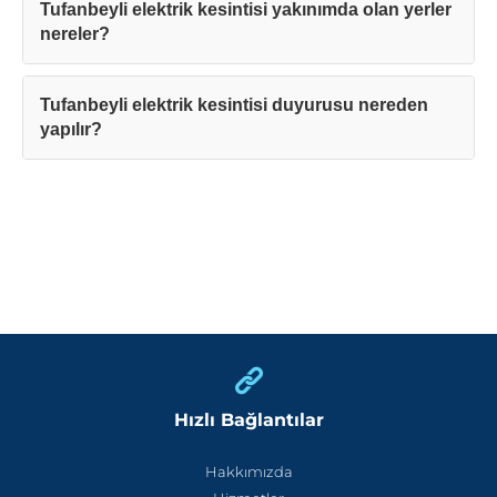
Tufanbeyli elektrik kesintisi yakınımda olan yerler
nereler?
Tufanbeyli elektrik kesintisi duyurusu nereden
yapılır?
Hızlı Bağlantılar
Hakkımızda