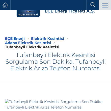
EÇE Enerji
Elektrik Kesintisi
Adana Elektrik Kesintisi
Tufanbeyli Elektrik Kesintisi
Tufanbeyli Elektrik Kesintisi
Sorgulama Son Dakika, Tufanbeyli
Elektrik Arıza Telefon Numarası