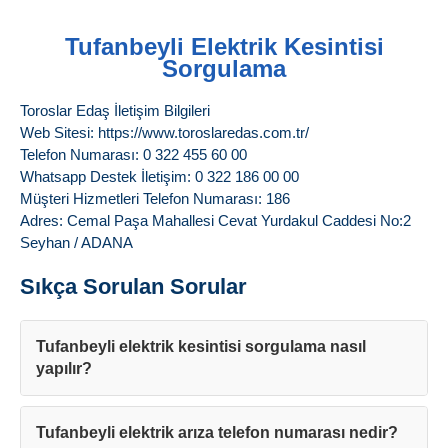
Tufanbeyli Elektrik Kesintisi
Sorgulama
Toroslar Edaş İletişim Bilgileri
Web Sitesi: https://www.toroslaredas.com.tr/
Telefon Numarası: 0 322 455 60 00
Whatsapp Destek İletişim: 0 322 186 00 00
Müşteri Hizmetleri Telefon Numarası: 186
Adres: Cemal Paşa Mahallesi Cevat Yurdakul Caddesi No:2
Seyhan / ADANA
Sıkça Sorulan Sorular
Tufanbeyli elektrik kesintisi sorgulama nasıl
yapılır?
Tufanbeyli elektrik arıza telefon numarası nedir?