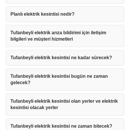
Planlı elektrik kesintisi nedir?
Tufanbeyli elektrik arıza bildirimi için iletişim
bilgileri ve müşteri hizmetleri
Tufanbeyli elektrik kesintisi ne kadar sürecek?
Tufanbeyli elektrik kesintisi bugün ne zaman
gelecek?
Tufanbeyli elektrik kesintisi olan yerler ve elektrik
kesintisi olacak yerler
Tufanbeyli elektrik kesintisi ne zaman bitecek?