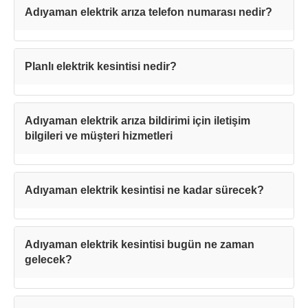
Adıyaman elektrik arıza telefon numarası nedir?
Planlı elektrik kesintisi nedir?
Adıyaman elektrik arıza bildirimi için iletişim
bilgileri ve müşteri hizmetleri
Adıyaman elektrik kesintisi ne kadar sürecek?
Adıyaman elektrik kesintisi bugün ne zaman
gelecek?