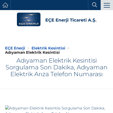
EÇE Enerji
Elektrik Kesintisi
Adıyaman Elektrik Kesintisi
Adıyaman Elektrik Kesintisi
Sorgulama Son Dakika, Adıyaman
Elektrik Arıza Telefon Numarası