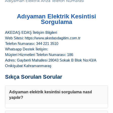
Adıyaman Elektrik Kesintisi
Sorgulama
AKEDAŞ EDAŞ İletişim Bilgileri
Web Sitesi: https://www.akedasdagitim.com.tr
Telefon Numarası: 344 221 3510
Whatsapp Destek İletişim:
Müşteri Hizmetleri Telefon Numarası: 186
Adres: Gayberli Mahallesi 28043 Sokak B Blok No:43/A
Onikişubat Kahramanmaraş
Sıkça Sorulan Sorular
Adıyaman elektrik kesintisi sorgulama nasıl
yapılır?