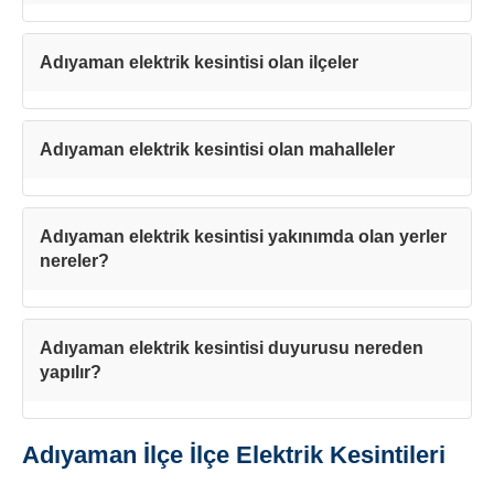
Kapat
Adıyaman elektrik kesintisi olan ilçeler
Adıyaman elektrik kesintisi olan mahalleler
Adıyaman elektrik kesintisi yakınımda olan yerler
nereler?
Adıyaman elektrik kesintisi duyurusu nereden
yapılır?
Adıyaman İlçe İlçe Elektrik Kesintileri