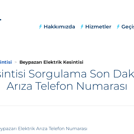
Hakkımızda
Hizmetler
Geçi
intisi
Beypazarı Elektrik Kesintisi
sintisi Sorgulama Son Daki
Arıza Telefon Numarası