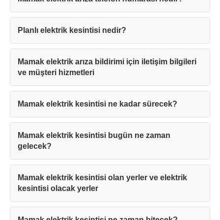
Planlı elektrik kesintisi nedir?
Mamak elektrik arıza bildirimi için iletişim bilgileri
ve müşteri hizmetleri
Mamak elektrik kesintisi ne kadar sürecek?
Mamak elektrik kesintisi bugün ne zaman
gelecek?
Mamak elektrik kesintisi olan yerler ve elektrik
kesintisi olacak yerler
Mamak elektrik kesintisi ne zaman bitecek?