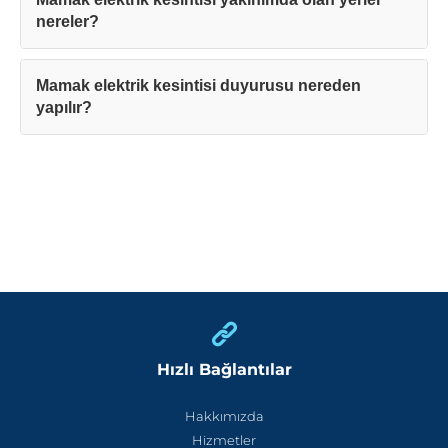
nereler?
Mamak elektrik kesintisi duyurusu nereden
yapılır?
Hızlı Bağlantılar
Hakkımızda
Hizmetler