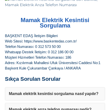
Mamak Elektrik Kesintisi
Sorgulama
BAŞKENT EDAŞ İletişim Bilgileri
Web Sitesi: https://www.baskentedas.com.tr/
Telefon Numarası: 0 312 573 50 00
Whatsapp Destek İletişim: 0 312 186 00 00
Müşteri Hizmetleri Telefon Numarası: 186
Adres: Kızılırmak Mahallesi Ufuk Üniversitesi Caddesi No:1
Başkent Kule Çukurambar Çankaya / ANKARA
Sıkça Sorulan Sorular
Mamak elektrik kesintisi sorgulama nasıl yapılır?
Mamak elektrik arıza telefon numarası nedir?