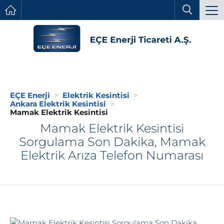
EÇE Enerji
Elektrik Kesintisi
Ankara Elektrik Kesintisi
Mamak Elektrik Kesintisi
Mamak Elektrik Kesintisi
Sorgulama Son Dakika, Mamak
Elektrik Arıza Telefon Numarası