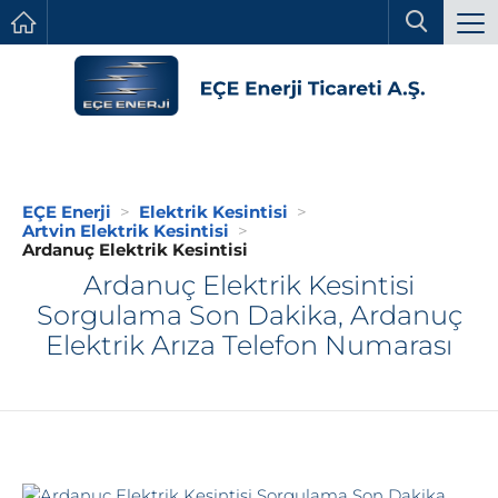
EÇE Enerji
Elektrik Kesintisi
Artvin Elektrik Kesintisi
Ardanuç Elektrik Kesintisi
Ardanuç Elektrik Kesintisi
Sorgulama Son Dakika, Ardanuç
Elektrik Arıza Telefon Numarası