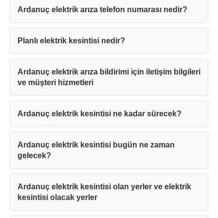
Ardanuç elektrik arıza telefon numarası nedir?
Planlı elektrik kesintisi nedir?
Ardanuç elektrik arıza bildirimi için iletişim bilgileri
ve müşteri hizmetleri
Ardanuç elektrik kesintisi ne kadar sürecek?
Ardanuç elektrik kesintisi bugün ne zaman
gelecek?
Ardanuç elektrik kesintisi olan yerler ve elektrik
kesintisi olacak yerler