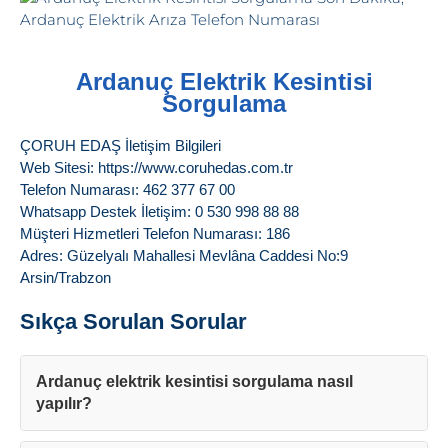
Ardanuç Elektrik Kesintisi
Sorgulama
ÇORUH EDAŞ İletişim Bilgileri
Web Sitesi: https://www.coruhedas.com.tr
Telefon Numarası: 462 377 67 00
Whatsapp Destek İletişim: 0 530 998 88 88
Müşteri Hizmetleri Telefon Numarası: 186
Adres: Güzelyalı Mahallesi Mevlâna Caddesi No:9
Arsin/Trabzon
Sıkça Sorulan Sorular
Ardanuç elektrik kesintisi sorgulama nasıl
yapılır?