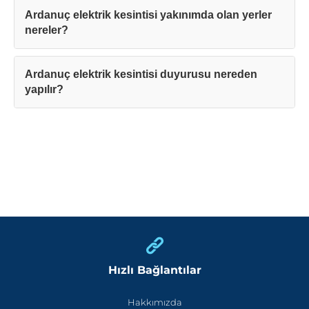
Ardanuç elektrik kesintisi yakınımda olan yerler
nereler?
Ardanuç elektrik kesintisi duyurusu nereden
yapılır?
Hızlı Bağlantılar
Hakkımızda