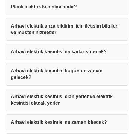
Planlı elektrik kesintisi nedir?
Arhavi elektrik arıza bildirimi için iletişim bilgileri
ve müşteri hizmetleri
Arhavi elektrik kesintisi ne kadar sürecek?
Arhavi elektrik kesintisi bugün ne zaman
gelecek?
Arhavi elektrik kesintisi olan yerler ve elektrik
kesintisi olacak yerler
Arhavi elektrik kesintisi ne zaman bitecek?