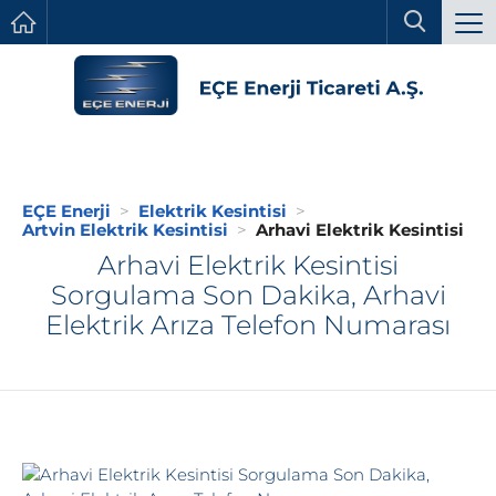
EÇE Enerji
Elektrik Kesintisi
Artvin Elektrik Kesintisi
Arhavi Elektrik Kesintisi
Arhavi Elektrik Kesintisi
Sorgulama Son Dakika, Arhavi
Elektrik Arıza Telefon Numarası