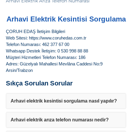
Arhavi Elektrik Kesintisi Sorgulama
ÇORUH EDAŞ İletişim Bilgileri
Web Sitesi: https://www.coruhedas.com.tr
Telefon Numarası: 462 377 67 00
Whatsapp Destek İletişim: 0 530 998 88 88
Müşteri Hizmetleri Telefon Numarası: 186
Adres: Güzelyalı Mahallesi Mevlâna Caddesi No:9
Arsin/Trabzon
Sıkça Sorulan Sorular
Arhavi elektrik kesintisi sorgulama nasıl yapılır?
Arhavi elektrik arıza telefon numarası nedir?