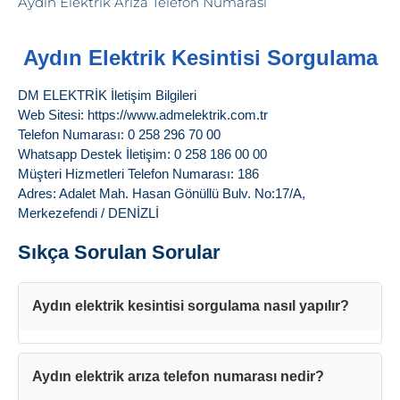
Aydın Elektrik Kesintisi Sorgulama
DM ELEKTRİK İletişim Bilgileri
Web Sitesi: https://www.admelektrik.com.tr
Telefon Numarası: 0 258 296 70 00
Whatsapp Destek İletişim: 0 258 186 00 00
Müşteri Hizmetleri Telefon Numarası: 186
Adres: Adalet Mah. Hasan Gönüllü Bulv. No:17/A,
Merkezefendi / DENİZLİ
Sıkça Sorulan Sorular
Aydın elektrik kesintisi sorgulama nasıl yapılır?
Aydın elektrik arıza telefon numarası nedir?