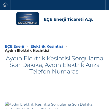
EÇE Enerji
Elektrik Kesintisi
Aydın Elektrik Kesintisi
Aydın Elektrik Kesintisi Sorgulama
Son Dakika, Aydın Elektrik Arıza
Telefon Numarası