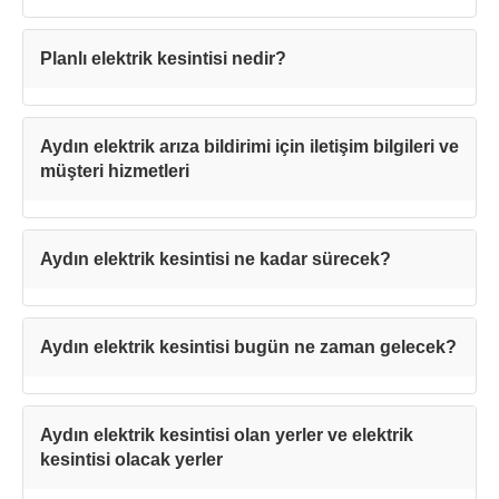
Planlı elektrik kesintisi nedir?
Aydın elektrik arıza bildirimi için iletişim bilgileri ve
müşteri hizmetleri
Aydın elektrik kesintisi ne kadar sürecek?
Aydın elektrik kesintisi bugün ne zaman gelecek?
Aydın elektrik kesintisi olan yerler ve elektrik
kesintisi olacak yerler