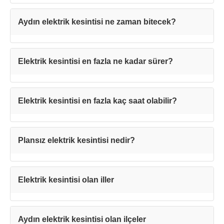
Aydın elektrik kesintisi ne zaman bitecek?
Elektrik kesintisi en fazla ne kadar sürer?
Elektrik kesintisi en fazla kaç saat olabilir?
Plansız elektrik kesintisi nedir?
Elektrik kesintisi olan iller
Aydın elektrik kesintisi olan ilçeler