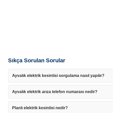
Sıkça Sorulan Sorular
Ayvalık elektrik kesintisi sorgulama nasıl yapılır?
Ayvalık elektrik arıza telefon numarası nedir?
Planlı elektrik kesintisi nedir?