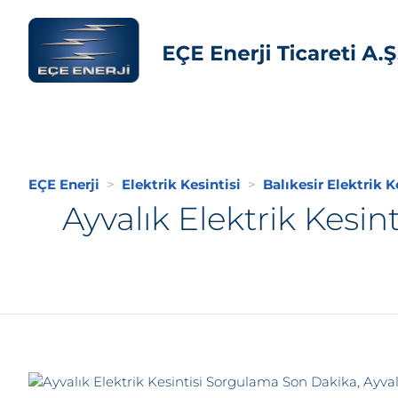
EÇE Enerji
Elektrik Kesintisi
Balıkesir Elektrik K
Ayvalık Elektrik Kesin