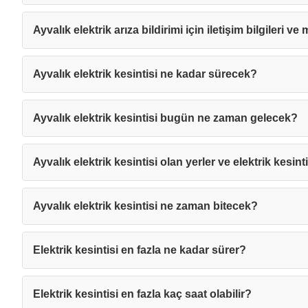
Ayvalık elektrik arıza bildirimi için iletişim bilgileri ve
Ayvalık elektrik kesintisi ne kadar sürecek?
Ayvalık elektrik kesintisi bugün ne zaman gelecek?
Ayvalık elektrik kesintisi olan yerler ve elektrik kesint
Ayvalık elektrik kesintisi ne zaman bitecek?
Elektrik kesintisi en fazla ne kadar sürer?
Mesajı
Elektrik kesintisi en fazla kaç saat olabilir?