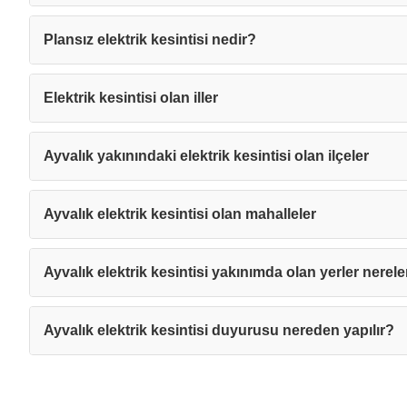
Plansız elektrik kesintisi nedir?
Elektrik kesintisi olan iller
Ayvalık yakınındaki elektrik kesintisi olan ilçeler
Ayvalık elektrik kesintisi olan mahalleler
Ayvalık elektrik kesintisi yakınımda olan yerler nerele
Ayvalık elektrik kesintisi duyurusu nereden yapılır?