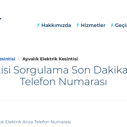
Hakkımızda
Hizmetler
Geçi
esintisi
Ayvalık Elektrik Kesintisi
tisi Sorgulama Son Dakika,
Telefon Numarası