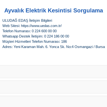
Ayvalık Elektrik Kesintisi Sorgulama
ULUDAĞ EDAŞ İletişim Bilgileri
Web Sitesi: https://www.uedas.com.tr/
Telefon Numarası: 0 224 600 00 00
Whatsapp Destek İletişim: 0 224 186 00 00
Müşteri Hizmetleri Telefon Numarası: 186
Adres: Yeni Karaman Mah. 6. Yonca Sk. No:4 Osmangazi / Bursa