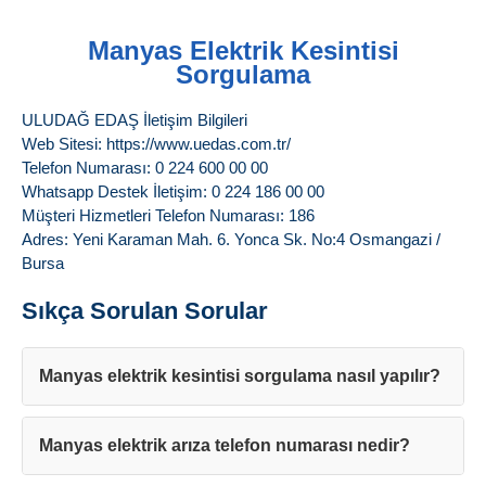
Manyas Elektrik Kesintisi
Sorgulama
ULUDAĞ EDAŞ İletişim Bilgileri
Web Sitesi: https://www.uedas.com.tr/
Telefon Numarası: 0 224 600 00 00
Whatsapp Destek İletişim: 0 224 186 00 00
Müşteri Hizmetleri Telefon Numarası: 186
Adres: Yeni Karaman Mah. 6. Yonca Sk. No:4 Osmangazi /
Bursa
Sıkça Sorulan Sorular
Manyas elektrik kesintisi sorgulama nasıl yapılır?
Manyas elektrik arıza telefon numarası nedir?