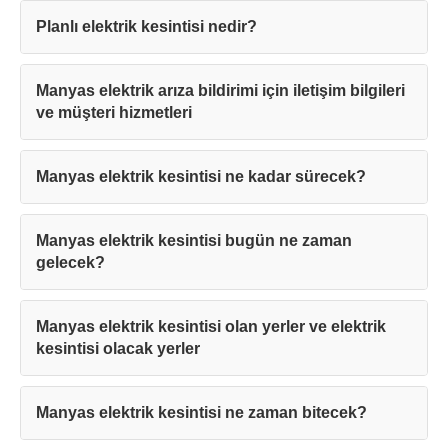
Planlı elektrik kesintisi nedir?
Manyas elektrik arıza bildirimi için iletişim bilgileri
ve müşteri hizmetleri
Manyas elektrik kesintisi ne kadar sürecek?
Manyas elektrik kesintisi bugün ne zaman
gelecek?
Manyas elektrik kesintisi olan yerler ve elektrik
kesintisi olacak yerler
Manyas elektrik kesintisi ne zaman bitecek?