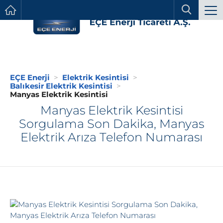
EÇE Enerji
Elektrik Kesintisi
Balıkesir Elektrik Kesintisi
Manyas Elektrik Kesintisi
Manyas Elektrik Kesintisi
Sorgulama Son Dakika, Manyas
Elektrik Arıza Telefon Numarası