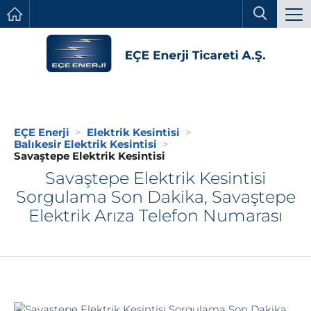
EÇE Enerji
Elektrik Kesintisi
Balıkesir Elektrik Kesintisi
Savaştepe Elektrik Kesintisi
Savaştepe Elektrik Kesintisi
Sorgulama Son Dakika, Savaştepe
Elektrik Arıza Telefon Numarası