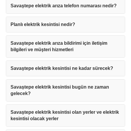
Savaştepe elektrik arıza telefon numarası nedir?
Planlı elektrik kesintisi nedir?
Savaştepe elektrik arıza bildirimi için iletişim
bilgileri ve müşteri hizmetleri
Savaştepe elektrik kesintisi ne kadar sürecek?
Savaştepe elektrik kesintisi bugün ne zaman
gelecek?
Savaştepe elektrik kesintisi olan yerler ve elektrik
kesintisi olacak yerler