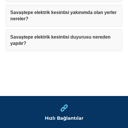
Savaştepe elektrik kesintisi yakınımda olan yerler
nereler?
Savaştepe elektrik kesintisi duyurusu nereden
yapılır?
Hızlı Bağlantılar