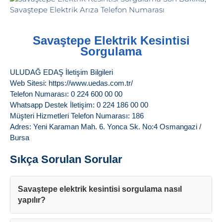
Savaştepe Elektrik Kesintisi
Sorgulama
ULUDAĞ EDAŞ İletişim Bilgileri
Web Sitesi: https://www.uedas.com.tr/
Telefon Numarası: 0 224 600 00 00
Whatsapp Destek İletişim: 0 224 186 00 00
Müşteri Hizmetleri Telefon Numarası: 186
Adres: Yeni Karaman Mah. 6. Yonca Sk. No:4 Osmangazi /
Bursa
Sıkça Sorulan Sorular
Savaştepe elektrik kesintisi sorgulama nasıl
yapılır?