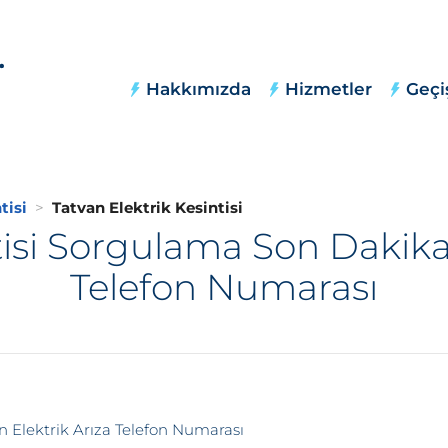
Hakkımızda
Hizmetler
Geçi
tisi
Tatvan Elektrik Kesintisi
tisi Sorgulama Son Dakika,
Telefon Numarası