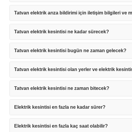
Tatvan elektrik arıza bildirimi için iletişim bilgileri ve 
Tatvan elektrik kesintisi ne kadar sürecek?
Tatvan elektrik kesintisi bugün ne zaman gelecek?
Tatvan elektrik kesintisi olan yerler ve elektrik kesinti
Tatvan elektrik kesintisi ne zaman bitecek?
Elektrik kesintisi en fazla ne kadar sürer?
Mesajı
Elektrik kesintisi en fazla kaç saat olabilir?