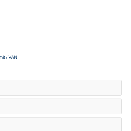
mit / VAN