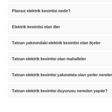
Plansız elektrik kesintisi nedir?
Elektrik kesintisi olan iller
Tatvan yakınındaki elektrik kesintisi olan ilçeler
Tatvan elektrik kesintisi olan mahalleler
Tatvan elektrik kesintisi yakınımda olan yerler nerele
Tatvan elektrik kesintisi duyurusu nereden yapılır?