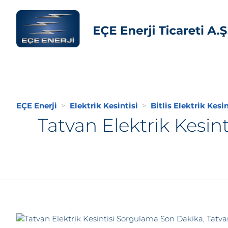
EÇE Enerji
Elektrik Kesintisi
Bitlis Elektrik Kesin
Tatvan Elektrik Kesin