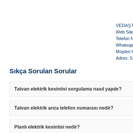
VEDAŞ İle
Web Site
Telefon 
Whatsapp
Müşteri 
Adres: S
Sıkça Sorulan Sorular
Tatvan elektrik kesintisi sorgulama nasıl yapılır?
Tatvan elektrik arıza telefon numarası nedir?
Planlı elektrik kesintisi nedir?