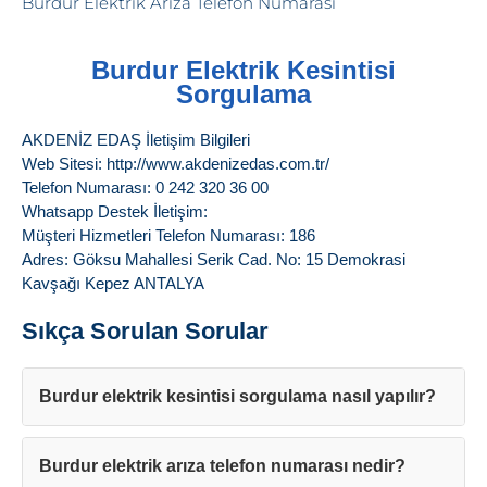
Burdur Elektrik Kesintisi
Sorgulama
AKDENİZ EDAŞ İletişim Bilgileri
Web Sitesi: http://www.akdenizedas.com.tr/
Telefon Numarası: 0 242 320 36 00
Whatsapp Destek İletişim:
Müşteri Hizmetleri Telefon Numarası: 186
Adres: Göksu Mahallesi Serik Cad. No: 15 Demokrasi
Kavşağı Kepez ANTALYA
Sıkça Sorulan Sorular
Burdur elektrik kesintisi sorgulama nasıl yapılır?
Burdur elektrik arıza telefon numarası nedir?