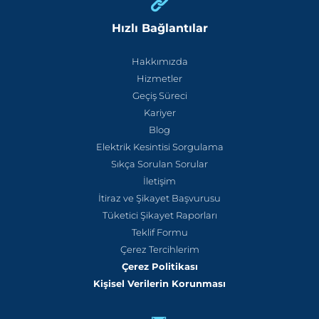
Hızlı Bağlantılar
Hakkımızda
Hizmetler
Geçiş Süreci
Kariyer
Blog
Elektrik Kesintisi Sorgulama
Sıkça Sorulan Sorular
İletişim
İtiraz ve Şikayet Başvurusu
Tüketici Şikayet Raporları
Teklif Formu
Çerez Tercihlerim
Çerez Politikası
Kişisel Verilerin Korunması