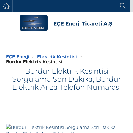
EÇE Enerji
Elektrik Kesintisi
Burdur Elektrik Kesintisi
Burdur Elektrik Kesintisi
Sorgulama Son Dakika, Burdur
Elektrik Arıza Telefon Numarası