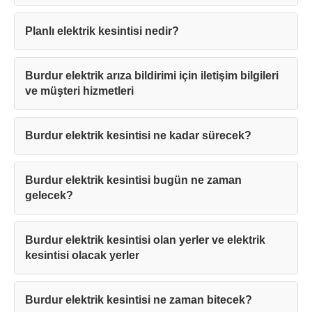
Planlı elektrik kesintisi nedir?
Burdur elektrik arıza bildirimi için iletişim bilgileri
ve müşteri hizmetleri
Burdur elektrik kesintisi ne kadar sürecek?
Burdur elektrik kesintisi bugün ne zaman
gelecek?
Burdur elektrik kesintisi olan yerler ve elektrik
kesintisi olacak yerler
Burdur elektrik kesintisi ne zaman bitecek?