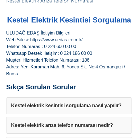
Kestel Elektrik Kesintisi Sorgulama
ULUDAĞ EDAŞ İletişim Bilgileri
Web Sitesi: https://www.uedas.com.tr/
Telefon Numarası: 0 224 600 00 00
Whatsapp Destek İletişim: 0 224 186 00 00
Müşteri Hizmetleri Telefon Numarası: 186
Adres: Yeni Karaman Mah. 6. Yonca Sk. No:4 Osmangazi /
Bursa
Sıkça Sorulan Sorular
Kestel elektrik kesintisi sorgulama nasıl yapılır?
Kestel elektrik arıza telefon numarası nedir?