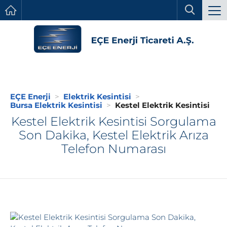
EÇE Enerji
Elektrik Kesintisi
Bursa Elektrik Kesintisi
Kestel Elektrik Kesintisi
Kestel Elektrik Kesintisi Sorgulama
Son Dakika, Kestel Elektrik Arıza
Telefon Numarası