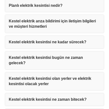
Planlı elektrik kesintisi nedir?
Kestel elektrik arıza bildirimi için iletişim bilgileri
ve müşteri hizmetleri
Kestel elektrik kesintisi ne kadar sürecek?
Kestel elektrik kesintisi bugün ne zaman
gelecek?
Kestel elektrik kesintisi olan yerler ve elektrik
kesintisi olacak yerler
Kestel elektrik kesintisi ne zaman bitecek?