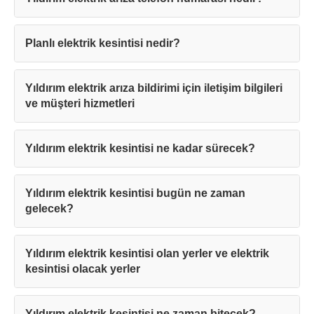
Planlı elektrik kesintisi nedir?
Yıldırım elektrik arıza bildirimi için iletişim bilgileri
ve müşteri hizmetleri
Yıldırım elektrik kesintisi ne kadar sürecek?
Yıldırım elektrik kesintisi bugün ne zaman
gelecek?
Yıldırım elektrik kesintisi olan yerler ve elektrik
kesintisi olacak yerler
Yıldırım elektrik kesintisi ne zaman bitecek?