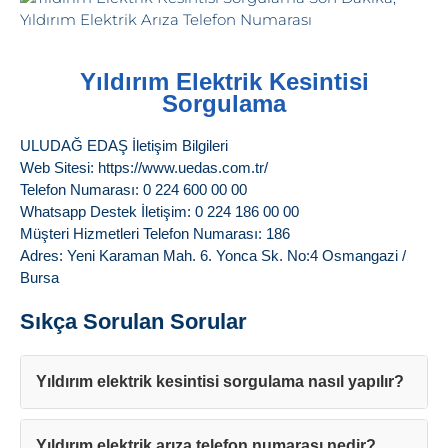
Yıldırım Elektrik Kesintisi
Sorgulama
ULUDAĞ EDAŞ İletişim Bilgileri
Web Sitesi: https://www.uedas.com.tr/
Telefon Numarası: 0 224 600 00 00
Whatsapp Destek İletişim: 0 224 186 00 00
Müşteri Hizmetleri Telefon Numarası: 186
Adres: Yeni Karaman Mah. 6. Yonca Sk. No:4 Osmangazi /
Bursa
Sıkça Sorulan Sorular
Yıldırım elektrik kesintisi sorgulama nasıl yapılır?
Yıldırım elektrik arıza telefon numarası nedir?