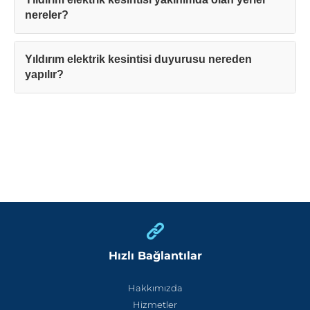
nereler?
Yıldırım elektrik kesintisi duyurusu nereden
yapılır?
Hızlı Bağlantılar
Hakkımızda
Hizmetler