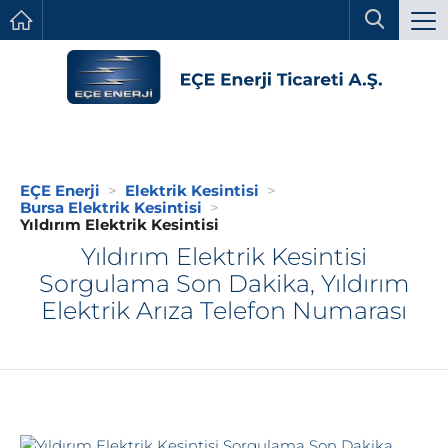
EÇE Enerji
Elektrik Kesintisi
Bursa Elektrik Kesintisi
Yıldırım Elektrik Kesintisi
Yıldırım Elektrik Kesintisi
Sorgulama Son Dakika, Yıldırım
Elektrik Arıza Telefon Numarası