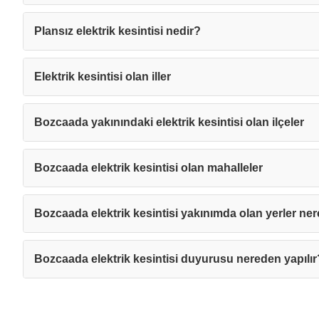
Plansız elektrik kesintisi nedir?
Elektrik kesintisi olan iller
Bozcaada yakınındaki elektrik kesintisi olan ilçeler
Bozcaada elektrik kesintisi olan mahalleler
Bozcaada elektrik kesintisi yakınımda olan yerler ner
Bozcaada elektrik kesintisi duyurusu nereden yapılır