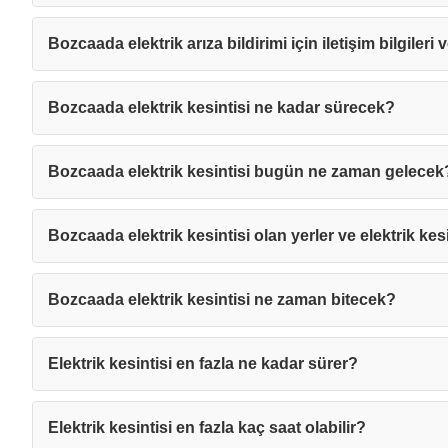
Bozcaada elektrik arıza bildirimi için iletişim bilgileri
Bozcaada elektrik kesintisi ne kadar sürecek?
Bozcaada elektrik kesintisi bugün ne zaman gelecek
Bozcaada elektrik kesintisi olan yerler ve elektrik kesi
Bozcaada elektrik kesintisi ne zaman bitecek?
Elektrik kesintisi en fazla ne kadar sürer?
Mesajı
Elektrik kesintisi en fazla kaç saat olabilir?