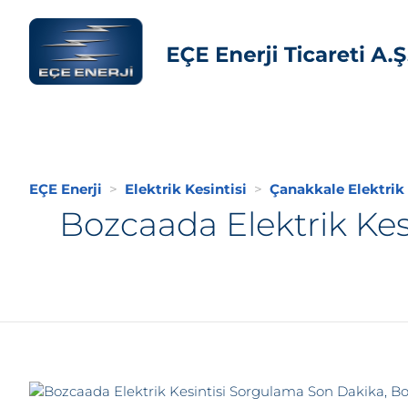
EÇE Enerji
Elektrik Kesintisi
Çanakkale Elektrik 
Bozcaada Elektrik Kes