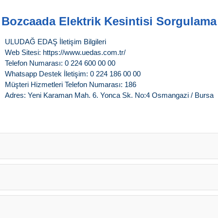
Bozcaada Elektrik Kesintisi Sorgulama
ULUDAĞ EDAŞ İletişim Bilgileri
Web Sitesi: https://www.uedas.com.tr/
Telefon Numarası: 0 224 600 00 00
Whatsapp Destek İletişim: 0 224 186 00 00
Müşteri Hizmetleri Telefon Numarası: 186
Adres: Yeni Karaman Mah. 6. Yonca Sk. No:4 Osmangazi / Bursa