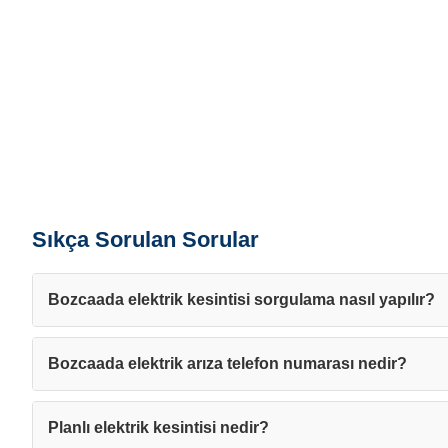
Sıkça Sorulan Sorular
Bozcaada elektrik kesintisi sorgulama nasıl yapılır?
Bozcaada elektrik arıza telefon numarası nedir?
Planlı elektrik kesintisi nedir?