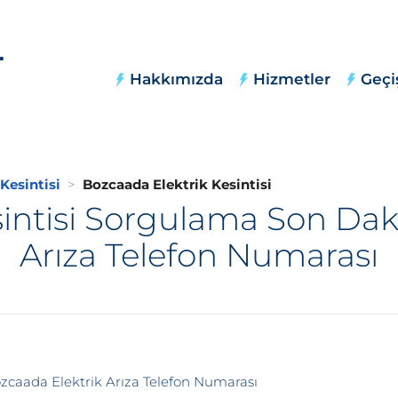
Hakkımızda
Hizmetler
Geçi
Kesintisi
Bozcaada Elektrik Kesintisi
intisi Sorgulama Son Dak
Arıza Telefon Numarası