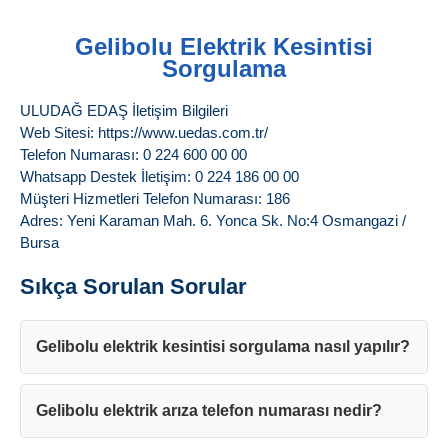
Gelibolu Elektrik Kesintisi
Sorgulama
ULUDAĞ EDAŞ İletişim Bilgileri
Web Sitesi: https://www.uedas.com.tr/
Telefon Numarası: 0 224 600 00 00
Whatsapp Destek İletişim: 0 224 186 00 00
Müşteri Hizmetleri Telefon Numarası: 186
Adres: Yeni Karaman Mah. 6. Yonca Sk. No:4 Osmangazi /
Bursa
Sıkça Sorulan Sorular
Gelibolu elektrik kesintisi sorgulama nasıl yapılır?
Gelibolu elektrik arıza telefon numarası nedir?