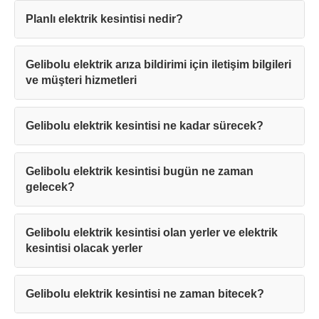
Planlı elektrik kesintisi nedir?
Gelibolu elektrik arıza bildirimi için iletişim bilgileri
ve müşteri hizmetleri
Gelibolu elektrik kesintisi ne kadar sürecek?
Gelibolu elektrik kesintisi bugün ne zaman
gelecek?
Gelibolu elektrik kesintisi olan yerler ve elektrik
kesintisi olacak yerler
Gelibolu elektrik kesintisi ne zaman bitecek?