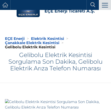
EÇE Enerji
Elektrik Kesintisi
Çanakkale Elektrik Kesintisi
Gelibolu Elektrik Kesintisi
Gelibolu Elektrik Kesintisi
Sorgulama Son Dakika, Gelibolu
Elektrik Arıza Telefon Numarası