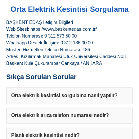
Orta Elektrik Kesintisi Sorgulama
BAŞKENT EDAŞ İletişim Bilgileri
Web Sitesi: https://www.baskentedas.com.tr/
Telefon Numarası: 0 312 573 50 00
Whatsapp Destek İletişim: 0 312 186 00 00
Müşteri Hizmetleri Telefon Numarası: 186
Adres: Kızılırmak Mahallesi Ufuk Üniversitesi Caddesi No:1
Başkent Kule Çukurambar Çankaya / ANKARA
Sıkça Sorulan Sorular
Orta elektrik kesintisi sorgulama nasıl yapılır?
Orta elektrik arıza telefon numarası nedir?
Planlı elektrik kesintisi nedir?