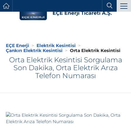
EÇE Enerji
Elektrik Kesintisi
Çankırı Elektrik Kesintisi
Orta Elektrik Kesintisi
Orta Elektrik Kesintisi Sorgulama
Son Dakika, Orta Elektrik Arıza
Telefon Numarası