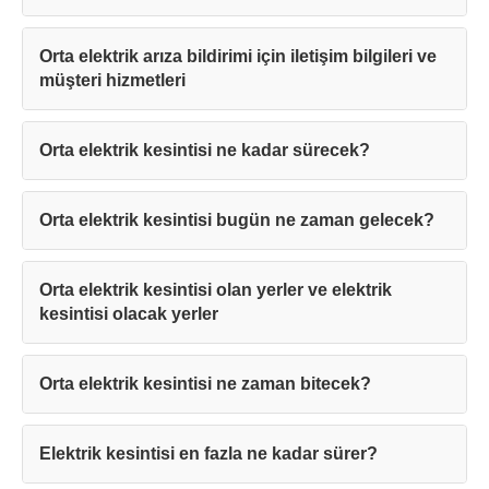
Orta elektrik arıza bildirimi için iletişim bilgileri ve
müşteri hizmetleri
Orta elektrik kesintisi ne kadar sürecek?
Orta elektrik kesintisi bugün ne zaman gelecek?
Orta elektrik kesintisi olan yerler ve elektrik
kesintisi olacak yerler
Orta elektrik kesintisi ne zaman bitecek?
Elektrik kesintisi en fazla ne kadar sürer?