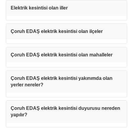
Elektrik kesintisi olan iller
Çoruh EDAŞ elektrik kesintisi olan ilçeler
Çoruh EDAŞ elektrik kesintisi olan mahalleler
Çoruh EDAŞ elektrik kesintisi yakınımda olan
yerler nereler?
Çoruh EDAŞ elektrik kesintisi duyurusu nereden
yapılır?