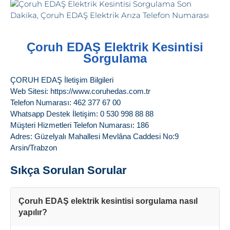
Çoruh EDAŞ Elektrik Kesintisi
Sorgulama
ÇORUH EDAŞ İletişim Bilgileri
Web Sitesi: https://www.coruhedas.com.tr
Telefon Numarası: 462 377 67 00
Whatsapp Destek İletişim: 0 530 998 88 88
Müşteri Hizmetleri Telefon Numarası: 186
Adres: Güzelyalı Mahallesi Mevlâna Caddesi No:9
Arsin/Trabzon
Sıkça Sorulan Sorular
Çoruh EDAŞ elektrik kesintisi sorgulama nasıl
yapılır?