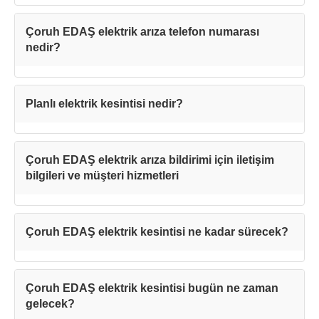
Çoruh EDAŞ elektrik arıza telefon numarası
nedir?
Planlı elektrik kesintisi nedir?
Çoruh EDAŞ elektrik arıza bildirimi için iletişim
bilgileri ve müşteri hizmetleri
Çoruh EDAŞ elektrik kesintisi ne kadar sürecek?
Çoruh EDAŞ elektrik kesintisi bugün ne zaman
gelecek?