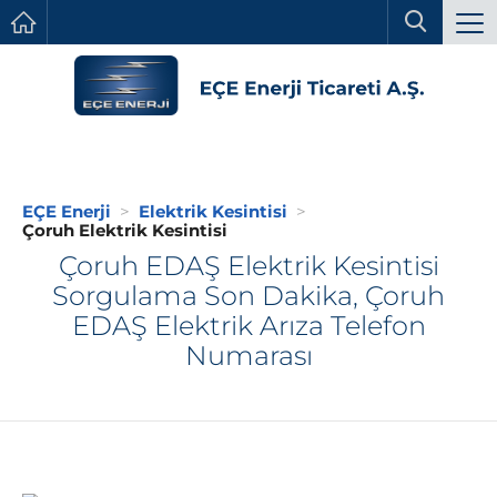
EÇE Enerji
Elektrik Kesintisi
Çoruh Elektrik Kesintisi
Çoruh EDAŞ Elektrik Kesintisi
Sorgulama Son Dakika, Çoruh
EDAŞ Elektrik Arıza Telefon
Numarası