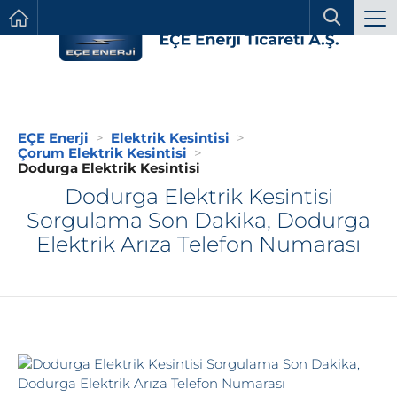
EÇE Enerji
Elektrik Kesintisi
Çorum Elektrik Kesintisi
Dodurga Elektrik Kesintisi
Dodurga Elektrik Kesintisi
Sorgulama Son Dakika, Dodurga
Elektrik Arıza Telefon Numarası