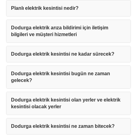
Planlı elektrik kesintisi nedir?
Dodurga elektrik arıza bildirimi için iletişim
bilgileri ve müşteri hizmetleri
Dodurga elektrik kesintisi ne kadar sürecek?
Dodurga elektrik kesintisi bugün ne zaman
gelecek?
Dodurga elektrik kesintisi olan yerler ve elektrik
kesintisi olacak yerler
Dodurga elektrik kesintisi ne zaman bitecek?