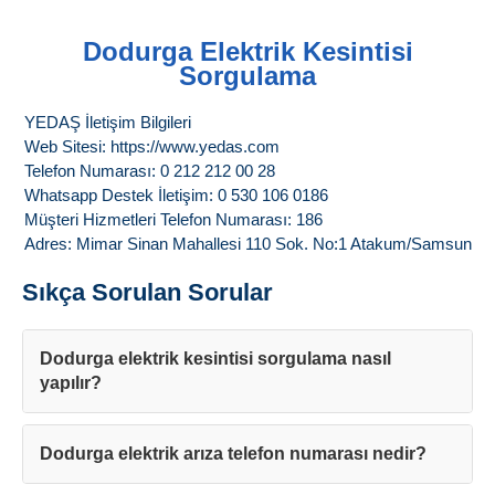
Dodurga Elektrik Kesintisi
Sorgulama
YEDAŞ İletişim Bilgileri
Web Sitesi: https://www.yedas.com
Telefon Numarası: 0 212 212 00 28
Whatsapp Destek İletişim: 0 530 106 0186
Müşteri Hizmetleri Telefon Numarası: 186
Adres: Mimar Sinan Mahallesi 110 Sok. No:1 Atakum/Samsun
Sıkça Sorulan Sorular
Dodurga elektrik kesintisi sorgulama nasıl
yapılır?
Dodurga elektrik arıza telefon numarası nedir?