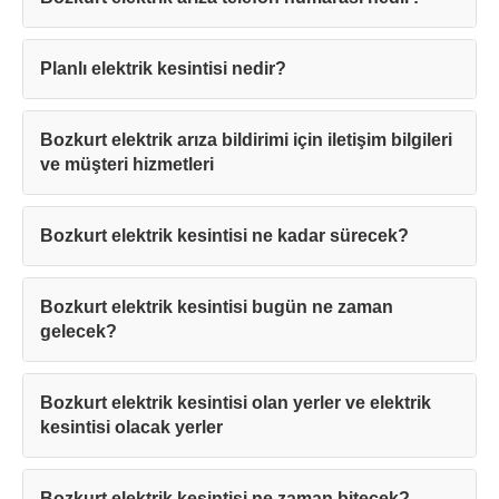
Planlı elektrik kesintisi nedir?
Bozkurt elektrik arıza bildirimi için iletişim bilgileri
ve müşteri hizmetleri
Bozkurt elektrik kesintisi ne kadar sürecek?
Bozkurt elektrik kesintisi bugün ne zaman
gelecek?
Bozkurt elektrik kesintisi olan yerler ve elektrik
kesintisi olacak yerler
Bozkurt elektrik kesintisi ne zaman bitecek?