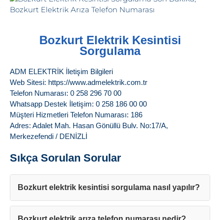
Bozkurt Elektrik Kesintisi
Sorgulama
ADM ELEKTRİK İletişim Bilgileri
Web Sitesi: https://www.admelektrik.com.tr
Telefon Numarası: 0 258 296 70 00
Whatsapp Destek İletişim: 0 258 186 00 00
Müşteri Hizmetleri Telefon Numarası: 186
Adres: Adalet Mah. Hasan Gönüllü Bulv. No:17/A,
Merkezefendi / DENİZLİ
Sıkça Sorulan Sorular
Bozkurt elektrik kesintisi sorgulama nasıl yapılır?
Bozkurt elektrik arıza telefon numarası nedir?