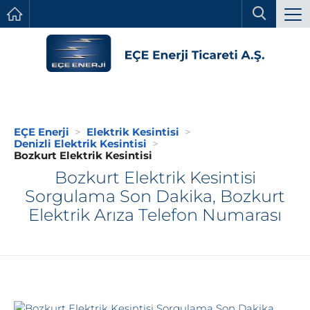
EÇE Enerji
Elektrik Kesintisi
Denizli Elektrik Kesintisi
Bozkurt Elektrik Kesintisi
Bozkurt Elektrik Kesintisi
Sorgulama Son Dakika, Bozkurt
Elektrik Arıza Telefon Numarası