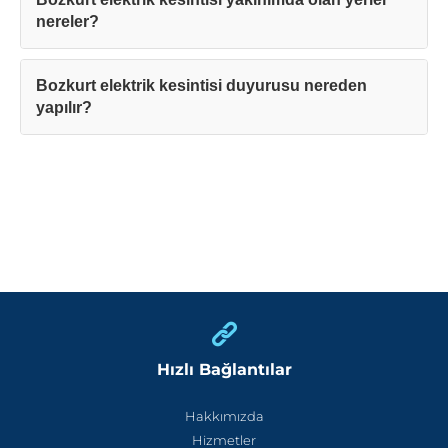
nereler?
Bozkurt elektrik kesintisi duyurusu nereden
yapılır?
Hızlı Bağlantılar
Hakkımızda
Hizmetler