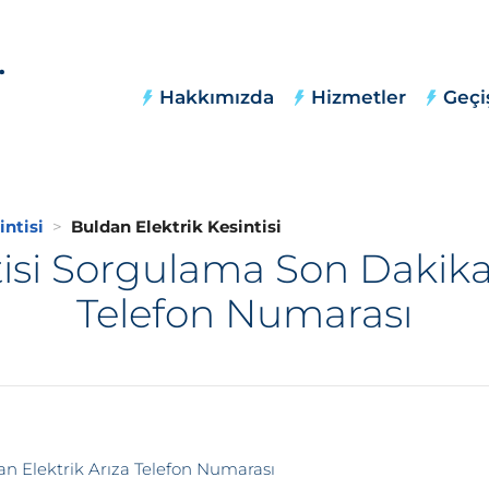
Hakkımızda
Hizmetler
Geçi
intisi
Buldan Elektrik Kesintisi
tisi Sorgulama Son Dakika,
Telefon Numarası