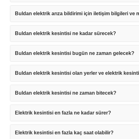
Buldan elektrik arıza bildirimi için iletişim bilgileri ve
Buldan elektrik kesintisi ne kadar sürecek?
Buldan elektrik kesintisi bugün ne zaman gelecek?
Buldan elektrik kesintisi olan yerler ve elektrik kesint
Buldan elektrik kesintisi ne zaman bitecek?
Elektrik kesintisi en fazla ne kadar sürer?
Mesajı
Elektrik kesintisi en fazla kaç saat olabilir?