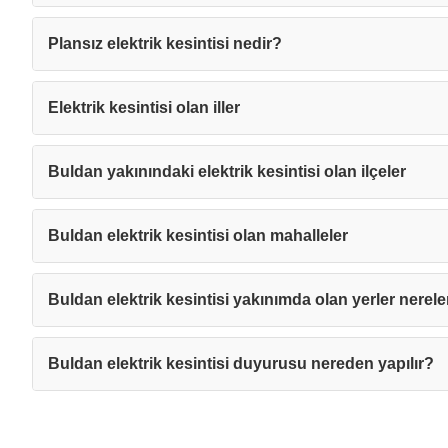
Plansız elektrik kesintisi nedir?
Elektrik kesintisi olan iller
Buldan yakınındaki elektrik kesintisi olan ilçeler
Buldan elektrik kesintisi olan mahalleler
Buldan elektrik kesintisi yakınımda olan yerler nerele
Buldan elektrik kesintisi duyurusu nereden yapılır?