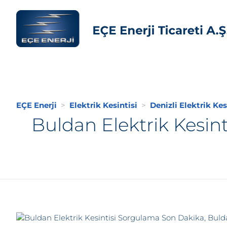
EÇE Enerji
Elektrik Kesintisi
Denizli Elektrik Kes
Buldan Elektrik Kesin