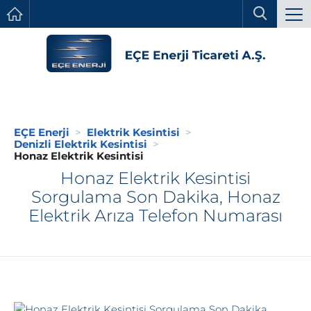
EÇE Enerji
Elektrik Kesintisi
Denizli Elektrik Kesintisi
Honaz Elektrik Kesintisi
Honaz Elektrik Kesintisi
Sorgulama Son Dakika, Honaz
Elektrik Arıza Telefon Numarası