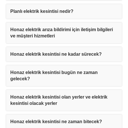
Planlı elektrik kesintisi nedir?
Honaz elektrik arıza bildirimi için iletişim bilgileri
ve müşteri hizmetleri
Honaz elektrik kesintisi ne kadar sürecek?
Honaz elektrik kesintisi bugün ne zaman
gelecek?
Honaz elektrik kesintisi olan yerler ve elektrik
kesintisi olacak yerler
Honaz elektrik kesintisi ne zaman bitecek?