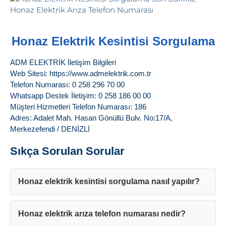
Honaz Elektrik Kesintisi Sorgulama
ADM ELEKTRİK İletişim Bilgileri
Web Sitesi: https://www.admelektrik.com.tr
Telefon Numarası: 0 258 296 70 00
Whatsapp Destek İletişim: 0 258 186 00 00
Müşteri Hizmetleri Telefon Numarası: 186
Adres: Adalet Mah. Hasan Gönüllü Bulv. No:17/A,
Merkezefendi / DENİZLİ
Sıkça Sorulan Sorular
Honaz elektrik kesintisi sorgulama nasıl yapılır?
Honaz elektrik arıza telefon numarası nedir?