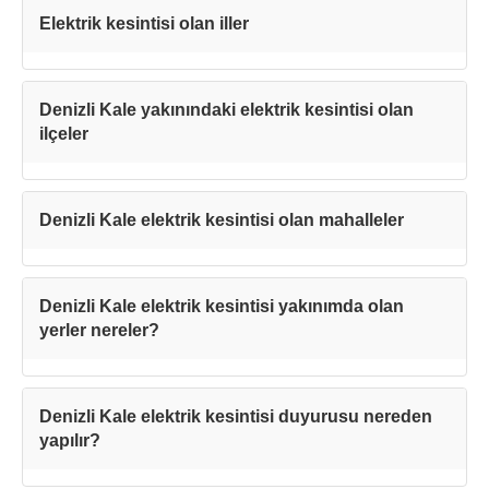
Kapat
Elektrik kesintisi olan iller
Denizli Kale yakınındaki elektrik kesintisi olan
ilçeler
Denizli Kale elektrik kesintisi olan mahalleler
Denizli Kale elektrik kesintisi yakınımda olan
yerler nereler?
Denizli Kale elektrik kesintisi duyurusu nereden
yapılır?