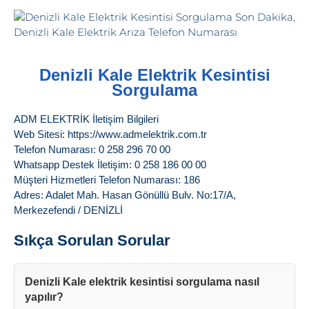
Denizli Kale Elektrik Kesintisi
Sorgulama
ADM ELEKTRİK İletişim Bilgileri
Web Sitesi: https://www.admelektrik.com.tr
Telefon Numarası: 0 258 296 70 00
Whatsapp Destek İletişim: 0 258 186 00 00
Müşteri Hizmetleri Telefon Numarası: 186
Adres: Adalet Mah. Hasan Gönüllü Bulv. No:17/A,
Merkezefendi / DENİZLİ
Sıkça Sorulan Sorular
Denizli Kale elektrik kesintisi sorgulama nasıl
yapılır?