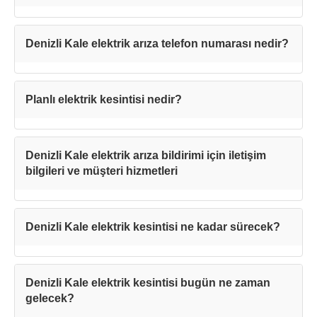
Denizli Kale elektrik arıza telefon numarası nedir?
Planlı elektrik kesintisi nedir?
Denizli Kale elektrik arıza bildirimi için iletişim
bilgileri ve müşteri hizmetleri
Denizli Kale elektrik kesintisi ne kadar sürecek?
Denizli Kale elektrik kesintisi bugün ne zaman
gelecek?