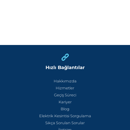
Hızlı Bağlantılar
Hakkımızda
Hizmetler
Geçiş Süreci
Kariyer
Blog
Elektrik Kesintisi Sorgulama
Sıkça Sorulan Sorular
İletişim