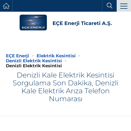
EÇE Enerji
Elektrik Kesintisi
Denizli Elektrik Kesintisi
Denizli Elektrik Kesintisi
Denizli Kale Elektrik Kesintisi
Sorgulama Son Dakika, Denizli
Kale Elektrik Arıza Telefon
Numarası