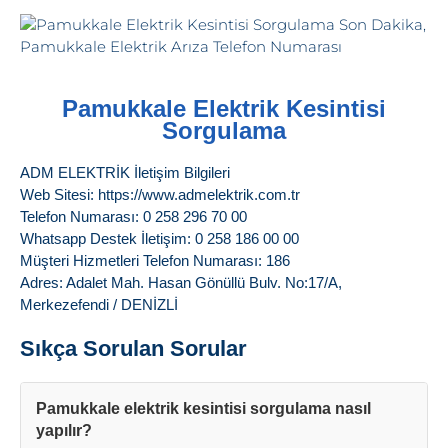
Pamukkale Elektrik Kesintisi
Sorgulama
ADM ELEKTRİK İletişim Bilgileri
Web Sitesi: https://www.admelektrik.com.tr
Telefon Numarası: 0 258 296 70 00
Whatsapp Destek İletişim: 0 258 186 00 00
Müşteri Hizmetleri Telefon Numarası: 186
Adres: Adalet Mah. Hasan Gönüllü Bulv. No:17/A,
Merkezefendi / DENİZLİ
Sıkça Sorulan Sorular
Pamukkale elektrik kesintisi sorgulama nasıl
yapılır?