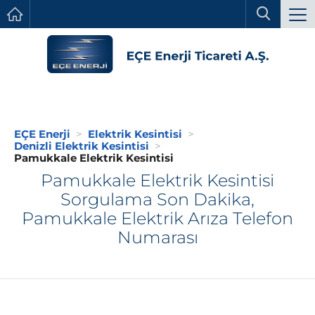
EÇE Enerji
Elektrik Kesintisi
Denizli Elektrik Kesintisi
Pamukkale Elektrik Kesintisi
Pamukkale Elektrik Kesintisi
Sorgulama Son Dakika,
Pamukkale Elektrik Arıza Telefon
Numarası