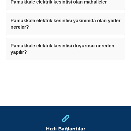
Pamukkale elektrik kesintisi olan mahalleler
Pamukkale elektrik kesintisi yakınımda olan yerler
nereler?
Pamukkale elektrik kesintisi duyurusu nereden
yapılır?
Hızlı Bağlantılar