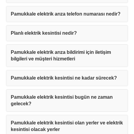
Pamukkale elektrik arıza telefon numarası nedir?
Planlı elektrik kesintisi nedir?
Pamukkale elektrik arıza bildirimi için iletişim
bilgileri ve müşteri hizmetleri
Pamukkale elektrik kesintisi ne kadar sürecek?
Pamukkale elektrik kesintisi bugün ne zaman
gelecek?
Pamukkale elektrik kesintisi olan yerler ve elektrik
kesintisi olacak yerler