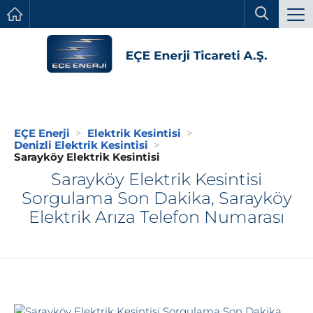
EÇE Enerji
Elektrik Kesintisi
Denizli Elektrik Kesintisi
Sarayköy Elektrik Kesintisi
Sarayköy Elektrik Kesintisi
Sorgulama Son Dakika, Sarayköy
Elektrik Arıza Telefon Numarası