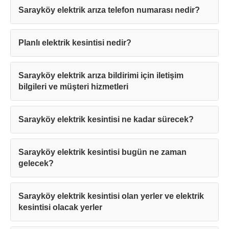
Sarayköy elektrik arıza telefon numarası nedir?
Planlı elektrik kesintisi nedir?
Sarayköy elektrik arıza bildirimi için iletişim
bilgileri ve müşteri hizmetleri
Sarayköy elektrik kesintisi ne kadar sürecek?
Sarayköy elektrik kesintisi bugün ne zaman
gelecek?
Sarayköy elektrik kesintisi olan yerler ve elektrik
kesintisi olacak yerler