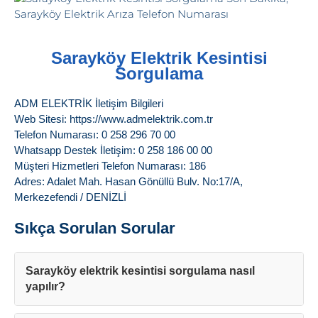
Sarayköy Elektrik Kesintisi
Sorgulama
ADM ELEKTRİK İletişim Bilgileri
Web Sitesi: https://www.admelektrik.com.tr
Telefon Numarası: 0 258 296 70 00
Whatsapp Destek İletişim: 0 258 186 00 00
Müşteri Hizmetleri Telefon Numarası: 186
Adres: Adalet Mah. Hasan Gönüllü Bulv. No:17/A,
Merkezefendi / DENİZLİ
Sıkça Sorulan Sorular
Sarayköy elektrik kesintisi sorgulama nasıl
yapılır?