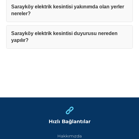
Sarayköy elektrik kesintisi yakınımda olan yerler
nereler?
Sarayköy elektrik kesintisi duyurusu nereden
yapılır?
Hızlı Bağlantılar
Hakkımızda