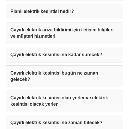
Planlı elektrik kesintisi nedir?
Çayırlı elektrik arıza bildirimi için iletişim bilgileri
ve müşteri hizmetleri
Çayırlı elektrik kesintisi ne kadar sürecek?
Çayırlı elektrik kesintisi bugün ne zaman
gelecek?
Çayırlı elektrik kesintisi olan yerler ve elektrik
kesintisi olacak yerler
Çayırlı elektrik kesintisi ne zaman bitecek?