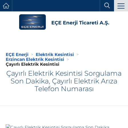
EÇE Enerji
Elektrik Kesintisi
Erzincan Elektrik Kesintisi
Çayırlı Elektrik Kesintisi
Çayırlı Elektrik Kesintisi Sorgulama
Son Dakika, Çayırlı Elektrik Arıza
Telefon Numarası