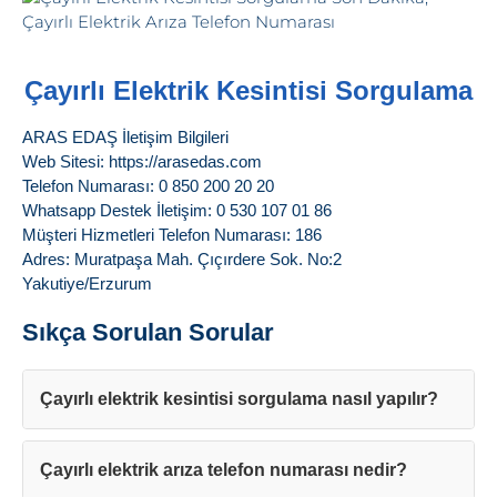
Çayırlı Elektrik Kesintisi Sorgulama
ARAS EDAŞ İletişim Bilgileri
Web Sitesi: https://arasedas.com
Telefon Numarası: 0 850 200 20 20
Whatsapp Destek İletişim: 0 530 107 01 86
Müşteri Hizmetleri Telefon Numarası: 186
Adres: Muratpaşa Mah. Çıçırdere Sok. No:2
Yakutiye/Erzurum
Sıkça Sorulan Sorular
Çayırlı elektrik kesintisi sorgulama nasıl yapılır?
Çayırlı elektrik arıza telefon numarası nedir?