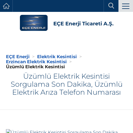
EÇE Enerji
Elektrik Kesintisi
Erzincan Elektrik Kesintisi
Üzümlü Elektrik Kesintisi
Üzümlü Elektrik Kesintisi
Sorgulama Son Dakika, Üzümlü
Elektrik Arıza Telefon Numarası