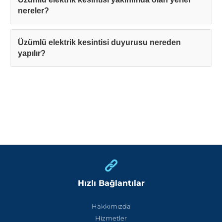
nereler?
Üzümlü elektrik kesintisi duyurusu nereden
yapılır?
Hızlı Bağlantılar
Hakkımızda
Hizmetler