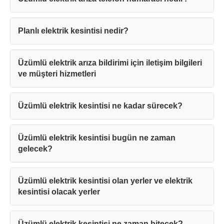
Planlı elektrik kesintisi nedir?
Üzümlü elektrik arıza bildirimi için iletişim bilgileri
ve müşteri hizmetleri
Üzümlü elektrik kesintisi ne kadar sürecek?
Üzümlü elektrik kesintisi bugün ne zaman
gelecek?
Üzümlü elektrik kesintisi olan yerler ve elektrik
kesintisi olacak yerler
Üzümlü elektrik kesintisi ne zaman bitecek?