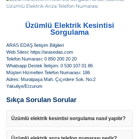
Üzümlü Elektrik Kesintisi
Sorgulama
ARAS EDAŞ İletişim Bilgileri
Web Sitesi: https://arasedas.com
Telefon Numarası: 0 850 200 20 20
Whatsapp Destek İletişim: 0 530 107 01 86
Müşteri Hizmetleri Telefon Numarası: 186
Adres: Muratpaşa Mah. Çıçırdere Sok. No:2
Yakutiye/Erzurum
Sıkça Sorulan Sorular
Üzümlü elektrik kesintisi sorgulama nasıl yapılır?
Üzümlü elektrik arıza telefon numarası nedir?