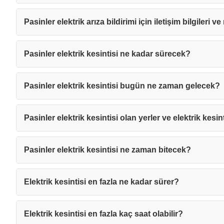
Pasinler elektrik arıza bildirimi için iletişim bilgileri v
Pasinler elektrik kesintisi ne kadar sürecek?
Pasinler elektrik kesintisi bugün ne zaman gelecek?
Pasinler elektrik kesintisi olan yerler ve elektrik kesin
Pasinler elektrik kesintisi ne zaman bitecek?
Elektrik kesintisi en fazla ne kadar sürer?
Mesajı
Elektrik kesintisi en fazla kaç saat olabilir?