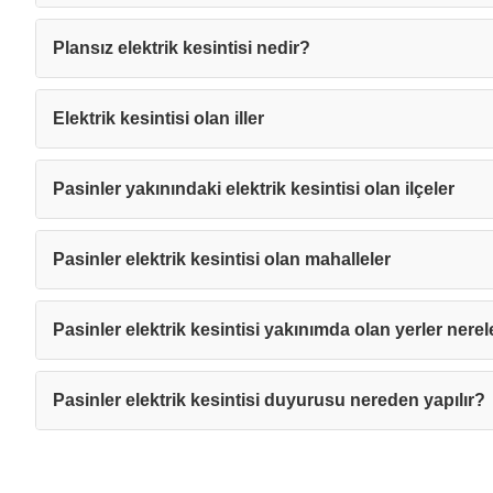
Plansız elektrik kesintisi nedir?
Elektrik kesintisi olan iller
Pasinler yakınındaki elektrik kesintisi olan ilçeler
Pasinler elektrik kesintisi olan mahalleler
Pasinler elektrik kesintisi yakınımda olan yerler nerel
Pasinler elektrik kesintisi duyurusu nereden yapılır?