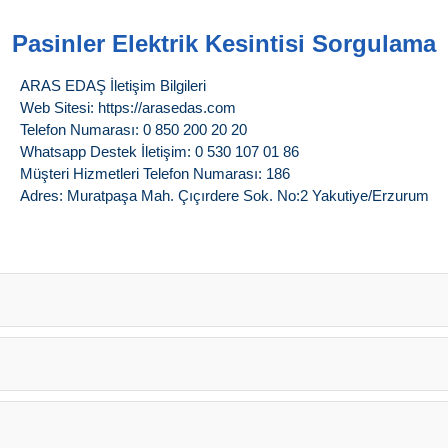
Pasinler Elektrik Kesintisi Sorgulama
ARAS EDAŞ İletişim Bilgileri
Web Sitesi: https://arasedas.com
Telefon Numarası: 0 850 200 20 20
Whatsapp Destek İletişim: 0 530 107 01 86
Müşteri Hizmetleri Telefon Numarası: 186
Adres: Muratpaşa Mah. Çıçırdere Sok. No:2 Yakutiye/Erzurum