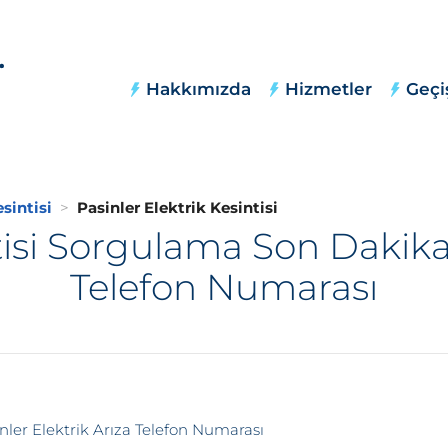
Hakkımızda
Hizmetler
Geçi
sintisi
Pasinler Elektrik Kesintisi
tisi Sorgulama Son Dakika,
Telefon Numarası