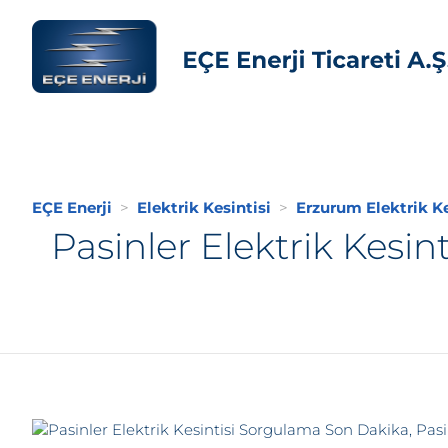
EÇE Enerji
Elektrik Kesintisi
Erzurum Elektrik Ke
Pasinler Elektrik Kesin