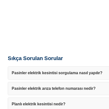
Sıkça Sorulan Sorular
Pasinler elektrik kesintisi sorgulama nasıl yapılır?
Pasinler elektrik arıza telefon numarası nedir?
Planlı elektrik kesintisi nedir?