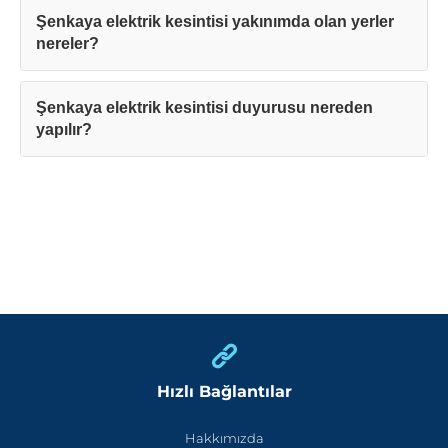
Şenkaya elektrik kesintisi yakınımda olan yerler
nereler?
Şenkaya elektrik kesintisi duyurusu nereden
yapılır?
Hızlı Bağlantılar
Hakkımızda