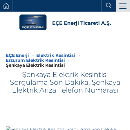
EÇE Enerji
Elektrik Kesintisi
Erzurum Elektrik Kesintisi
Şenkaya Elektrik Kesintisi
Şenkaya Elektrik Kesintisi
Sorgulama Son Dakika, Şenkaya
Elektrik Arıza Telefon Numarası