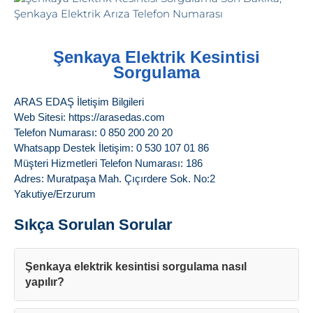
Şenkaya Elektrik Kesintisi
Sorgulama
ARAS EDAŞ İletişim Bilgileri
Web Sitesi: https://arasedas.com
Telefon Numarası: 0 850 200 20 20
Whatsapp Destek İletişim: 0 530 107 01 86
Müşteri Hizmetleri Telefon Numarası: 186
Adres: Muratpaşa Mah. Çıçırdere Sok. No:2
Yakutiye/Erzurum
Sıkça Sorulan Sorular
Şenkaya elektrik kesintisi sorgulama nasıl
yapılır?