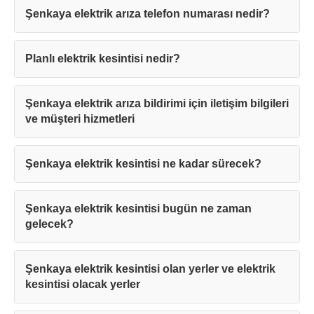
Şenkaya elektrik arıza telefon numarası nedir?
Planlı elektrik kesintisi nedir?
Şenkaya elektrik arıza bildirimi için iletişim bilgileri
ve müşteri hizmetleri
Şenkaya elektrik kesintisi ne kadar sürecek?
Şenkaya elektrik kesintisi bugün ne zaman
gelecek?
Şenkaya elektrik kesintisi olan yerler ve elektrik
kesintisi olacak yerler