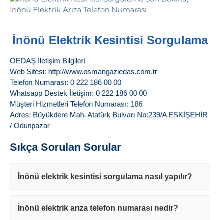
İnönü Elektrik Kesintisi Sorgulama
OEDAŞ İletişim Bilgileri
Web Sitesi: http://www.osmangaziedas.com.tr
Telefon Numarası: 0 222 186 00 00
Whatsapp Destek İletişim: 0 222 186 00 00
Müşteri Hizmetleri Telefon Numarası: 186
Adres: Büyükdere Mah. Atatürk Bulvarı No:239/A ESKİŞEHİR
/ Odunpazar
Sıkça Sorulan Sorular
İnönü elektrik kesintisi sorgulama nasıl yapılır?
İnönü elektrik arıza telefon numarası nedir?