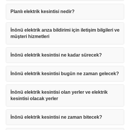
Planlı elektrik kesintisi nedir?
İnönü elektrik arıza bildirimi için iletişim bilgileri ve
müşteri hizmetleri
İnönü elektrik kesintisi ne kadar sürecek?
İnönü elektrik kesintisi bugün ne zaman gelecek?
İnönü elektrik kesintisi olan yerler ve elektrik
kesintisi olacak yerler
İnönü elektrik kesintisi ne zaman bitecek?