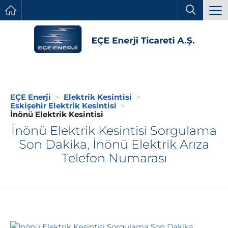
EÇE Enerji
Elektrik Kesintisi
Eskişehir Elektrik Kesintisi
İnönü Elektrik Kesintisi
İnönü Elektrik Kesintisi Sorgulama
Son Dakika, İnönü Elektrik Arıza
Telefon Numarası