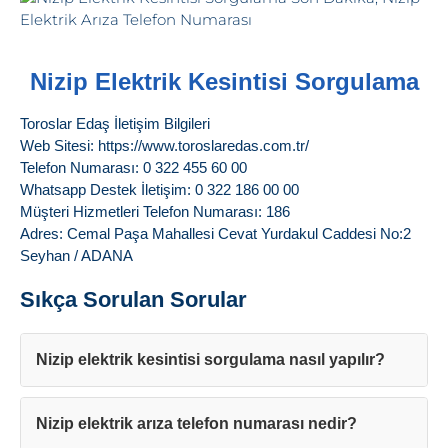
Nizip Elektrik Kesintisi Sorgulama
Toroslar Edaş İletişim Bilgileri
Web Sitesi: https://www.toroslaredas.com.tr/
Telefon Numarası: 0 322 455 60 00
Whatsapp Destek İletişim: 0 322 186 00 00
Müşteri Hizmetleri Telefon Numarası: 186
Adres: Cemal Paşa Mahallesi Cevat Yurdakul Caddesi No:2
Seyhan / ADANA
Sıkça Sorulan Sorular
Nizip elektrik kesintisi sorgulama nasıl yapılır?
Nizip elektrik arıza telefon numarası nedir?