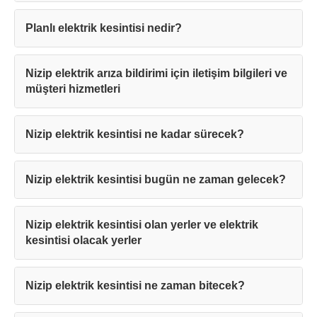
Planlı elektrik kesintisi nedir?
Nizip elektrik arıza bildirimi için iletişim bilgileri ve
müşteri hizmetleri
Nizip elektrik kesintisi ne kadar sürecek?
Nizip elektrik kesintisi bugün ne zaman gelecek?
Nizip elektrik kesintisi olan yerler ve elektrik
kesintisi olacak yerler
Nizip elektrik kesintisi ne zaman bitecek?