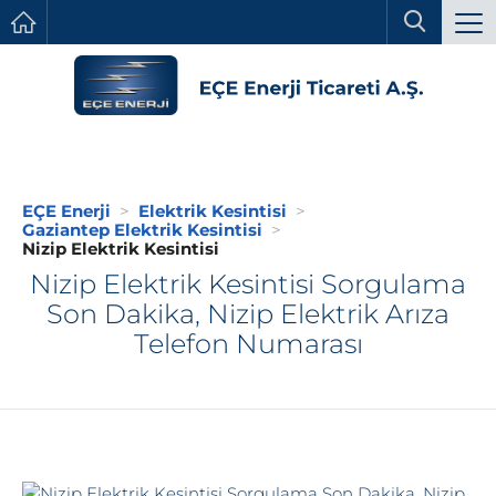
EÇE Enerji
Elektrik Kesintisi
Gaziantep Elektrik Kesintisi
Nizip Elektrik Kesintisi
Nizip Elektrik Kesintisi Sorgulama
Son Dakika, Nizip Elektrik Arıza
Telefon Numarası