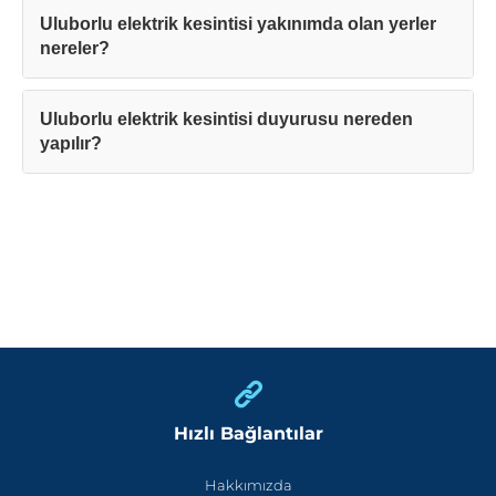
Uluborlu elektrik kesintisi yakınımda olan yerler
nereler?
Uluborlu elektrik kesintisi duyurusu nereden
yapılır?
Hızlı Bağlantılar
Hakkımızda