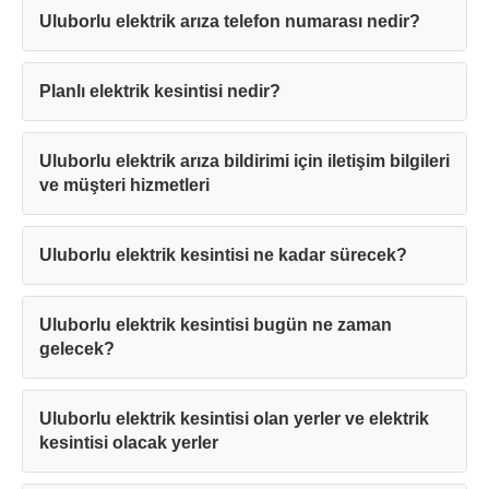
Uluborlu elektrik arıza telefon numarası nedir?
Planlı elektrik kesintisi nedir?
Uluborlu elektrik arıza bildirimi için iletişim bilgileri
ve müşteri hizmetleri
Uluborlu elektrik kesintisi ne kadar sürecek?
Uluborlu elektrik kesintisi bugün ne zaman
gelecek?
Uluborlu elektrik kesintisi olan yerler ve elektrik
kesintisi olacak yerler