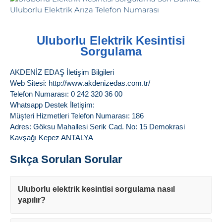
Uluborlu Elektrik Kesintisi
Sorgulama
AKDENİZ EDAŞ İletişim Bilgileri
Web Sitesi: http://www.akdenizedas.com.tr/
Telefon Numarası: 0 242 320 36 00
Whatsapp Destek İletişim:
Müşteri Hizmetleri Telefon Numarası: 186
Adres: Göksu Mahallesi Serik Cad. No: 15 Demokrasi
Kavşağı Kepez ANTALYA
Sıkça Sorulan Sorular
Uluborlu elektrik kesintisi sorgulama nasıl
yapılır?