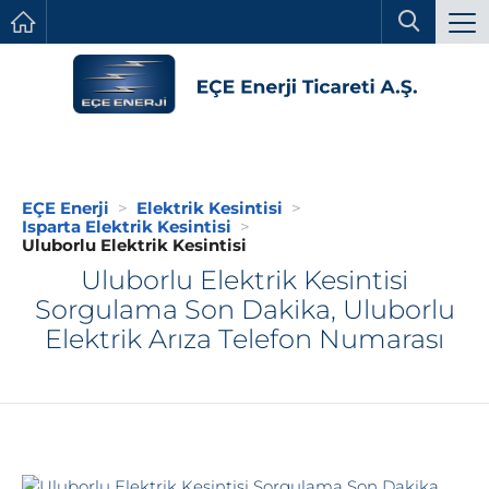
EÇE Enerji
Elektrik Kesintisi
Isparta Elektrik Kesintisi
Uluborlu Elektrik Kesintisi
Uluborlu Elektrik Kesintisi
Sorgulama Son Dakika, Uluborlu
Elektrik Arıza Telefon Numarası