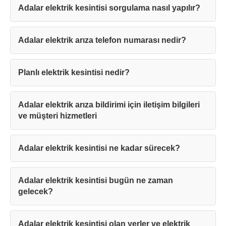
Adalar elektrik kesintisi sorgulama nasıl yapılır?
Adalar elektrik arıza telefon numarası nedir?
Planlı elektrik kesintisi nedir?
Adalar elektrik arıza bildirimi için iletişim bilgileri
ve müşteri hizmetleri
Adalar elektrik kesintisi ne kadar sürecek?
Adalar elektrik kesintisi bugün ne zaman
gelecek?
Adalar elektrik kesintisi olan yerler ve elektrik