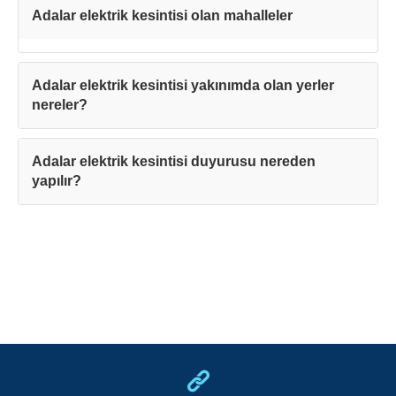
Adalar elektrik kesintisi olan mahalleler
Adalar elektrik kesintisi yakınımda olan yerler
nereler?
Adalar elektrik kesintisi duyurusu nereden
yapılır?