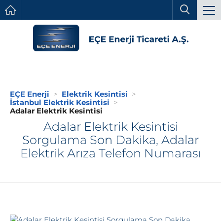
EÇE Enerji
Elektrik Kesintisi
İstanbul Elektrik Kesintisi
Adalar Elektrik Kesintisi
Adalar Elektrik Kesintisi
Sorgulama Son Dakika, Adalar
Elektrik Arıza Telefon Numarası