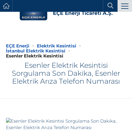
EÇE Enerji
Elektrik Kesintisi
İstanbul Elektrik Kesintisi
Esenler Elektrik Kesintisi
Esenler Elektrik Kesintisi
Sorgulama Son Dakika, Esenler
Elektrik Arıza Telefon Numarası