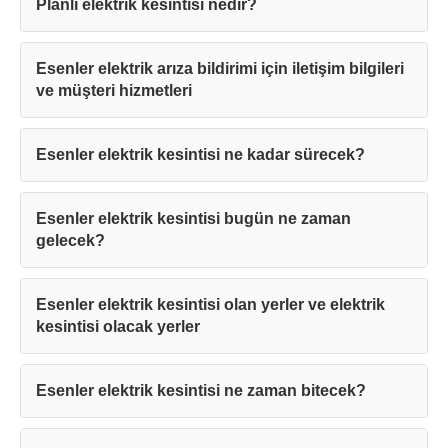
Planlı elektrik kesintisi nedir?
Esenler elektrik arıza bildirimi için iletişim bilgileri
ve müşteri hizmetleri
Esenler elektrik kesintisi ne kadar sürecek?
Esenler elektrik kesintisi bugün ne zaman
gelecek?
Esenler elektrik kesintisi olan yerler ve elektrik
kesintisi olacak yerler
Esenler elektrik kesintisi ne zaman bitecek?