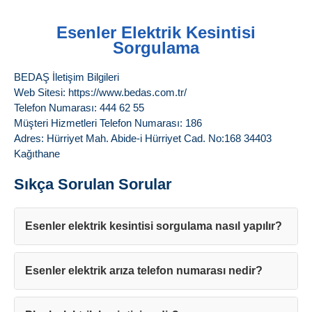
Esenler Elektrik Kesintisi
Sorgulama
BEDAŞ İletişim Bilgileri
Web Sitesi: https://www.bedas.com.tr/
Telefon Numarası: 444 62 55
Müşteri Hizmetleri Telefon Numarası: 186
Adres: Hürriyet Mah. Abide-i Hürriyet Cad. No:168 34403
Kağıthane
Sıkça Sorulan Sorular
Esenler elektrik kesintisi sorgulama nasıl yapılır?
Esenler elektrik arıza telefon numarası nedir?