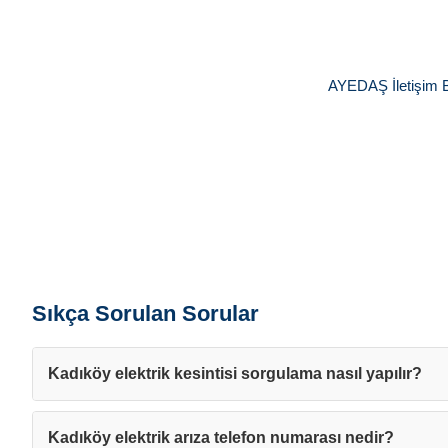
AYEDAŞ İletişim Bi
Sıkça Sorulan Sorular
Kadıköy elektrik kesintisi sorgulama nasıl yapılır?
Kadıköy elektrik arıza telefon numarası nedir?