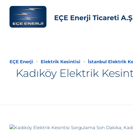
EÇE Enerji
Elektrik Kesintisi
İstanbul Elektrik Ke
Kadıköy Elektrik Kesin