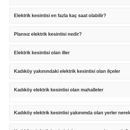
Mesajı
Elektrik kesintisi en fazla kaç saat olabilir?
Plansız elektrik kesintisi nedir?
Elektrik kesintisi olan iller
Kadıköy yakınındaki elektrik kesintisi olan ilçeler
Kadıköy elektrik kesintisi olan mahalleler
Kadıköy elektrik kesintisi yakınımda olan yerler nerel