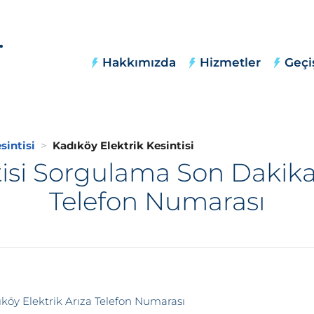
Hakkımızda
Hizmetler
Geçi
sintisi
Kadıköy Elektrik Kesintisi
tisi Sorgulama Son Dakika,
Telefon Numarası