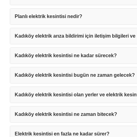
Planlı elektrik kesintisi nedir?
Kadıköy elektrik arıza bildirimi için iletişim bilgileri v
Kadıköy elektrik kesintisi ne kadar sürecek?
Kadıköy elektrik kesintisi bugün ne zaman gelecek?
Kadıköy elektrik kesintisi olan yerler ve elektrik kesin
Kadıköy elektrik kesintisi ne zaman bitecek?
Elektrik kesintisi en fazla ne kadar sürer?