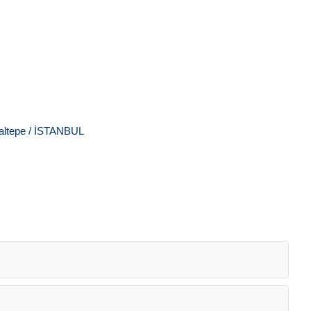
Maltepe / İSTANBUL