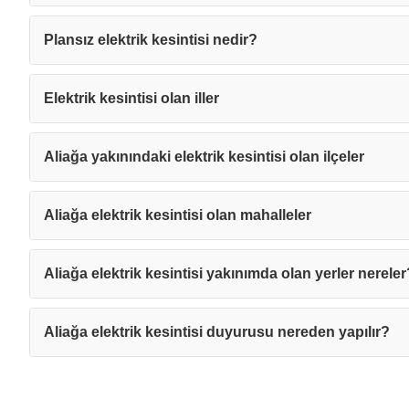
Plansız elektrik kesintisi nedir?
Elektrik kesintisi olan iller
Aliağa yakınındaki elektrik kesintisi olan ilçeler
Aliağa elektrik kesintisi olan mahalleler
Aliağa elektrik kesintisi yakınımda olan yerler nereler
Aliağa elektrik kesintisi duyurusu nereden yapılır?