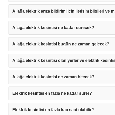
Aliağa elektrik arıza bildirimi için iletişim bilgileri ve 
Aliağa elektrik kesintisi ne kadar sürecek?
Aliağa elektrik kesintisi bugün ne zaman gelecek?
Aliağa elektrik kesintisi olan yerler ve elektrik kesinti
Aliağa elektrik kesintisi ne zaman bitecek?
Elektrik kesintisi en fazla ne kadar sürer?
Mesajı
Elektrik kesintisi en fazla kaç saat olabilir?