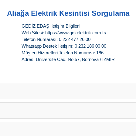
Aliağa Elektrik Kesintisi Sorgulama
GEDİZ EDAŞ İletişim Bilgileri
Web Sitesi: https://www.gdzelektrik.com.tr/
Telefon Numarası: 0 232 477 26 00
Whatsapp Destek İletişim: 0 232 186 00 00
Müşteri Hizmetleri Telefon Numarası: 186
Adres: Üniversite Cad. No:57, Bornova / İZMİR