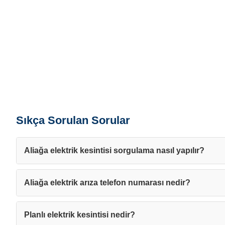
Sıkça Sorulan Sorular
Aliağa elektrik kesintisi sorgulama nasıl yapılır?
Aliağa elektrik arıza telefon numarası nedir?
Planlı elektrik kesintisi nedir?