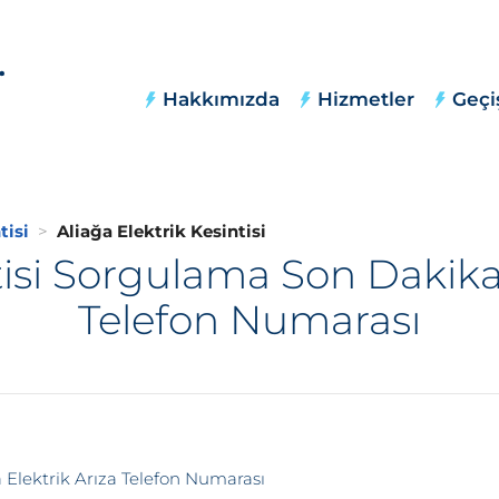
Hakkımızda
Hizmetler
Geçi
tisi
Aliağa Elektrik Kesintisi
tisi Sorgulama Son Dakika,
Telefon Numarası