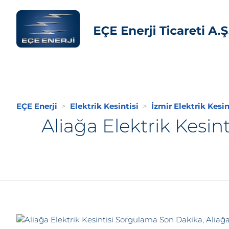
EÇE Enerji
Elektrik Kesintisi
İzmir Elektrik Kesin
Aliağa Elektrik Kesin