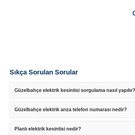
Sıkça Sorulan Sorular
Güzelbahçe elektrik kesintisi sorgulama nasıl yapılır
Güzelbahçe elektrik arıza telefon numarası nedir?
Planlı elektrik kesintisi nedir?