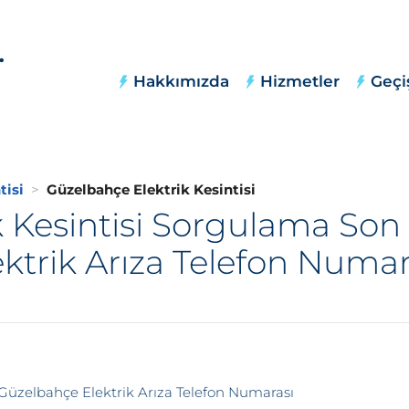
Hakkımızda
Hizmetler
Geçi
tisi
Güzelbahçe Elektrik Kesintisi
k Kesintisi Sorgulama Son
ektrik Arıza Telefon Numar