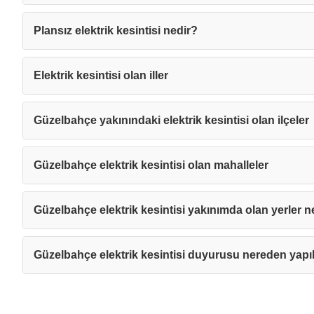
Plansız elektrik kesintisi nedir?
Elektrik kesintisi olan iller
Güzelbahçe yakınındaki elektrik kesintisi olan ilçeler
Güzelbahçe elektrik kesintisi olan mahalleler
Güzelbahçe elektrik kesintisi yakınımda olan yerler n
Güzelbahçe elektrik kesintisi duyurusu nereden yapıl