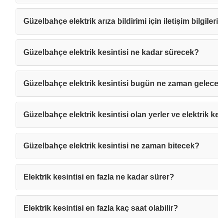
Güzelbahçe elektrik arıza bildirimi için iletişim bilgile
Güzelbahçe elektrik kesintisi ne kadar sürecek?
Güzelbahçe elektrik kesintisi bugün ne zaman gelec
Güzelbahçe elektrik kesintisi olan yerler ve elektrik ke
Güzelbahçe elektrik kesintisi ne zaman bitecek?
Elektrik kesintisi en fazla ne kadar sürer?
Mesajı
Elektrik kesintisi en fazla kaç saat olabilir?