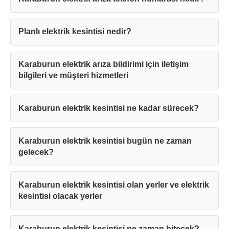
Planlı elektrik kesintisi nedir?
Karaburun elektrik arıza bildirimi için iletişim
bilgileri ve müşteri hizmetleri
Karaburun elektrik kesintisi ne kadar sürecek?
Karaburun elektrik kesintisi bugün ne zaman
gelecek?
Karaburun elektrik kesintisi olan yerler ve elektrik
kesintisi olacak yerler
Karaburun elektrik kesintisi ne zaman bitecek?