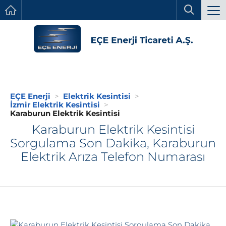
EÇE Enerji
Elektrik Kesintisi
İzmir Elektrik Kesintisi
Karaburun Elektrik Kesintisi
Karaburun Elektrik Kesintisi
Sorgulama Son Dakika, Karaburun
Elektrik Arıza Telefon Numarası