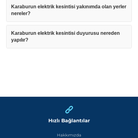
Karaburun elektrik kesintisi yakınımda olan yerler
nereler?
Karaburun elektrik kesintisi duyurusu nereden
yapılır?
Hızlı Bağlantılar
Hakkımızda