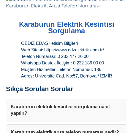
Karaburun Elektrik Kesintisi
Sorgulama
GEDİZ EDAŞ İletişim Bilgileri
Web Sitesi: https://www.gdzelektrik.com.tr/
Telefon Numarası: 0 232 477 26 00
Whatsapp Destek İletişim: 0 232 186 00 00
Müşteri Hizmetleri Telefon Numarası: 186
Adres: Üniversite Cad. No:57, Bornova / İZMİR
Sıkça Sorulan Sorular
Karaburun elektrik kesintisi sorgulama nasıl
yapılır?
Karaburun elektrik arıza telefon numarası nedir?