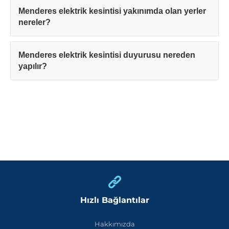
Menderes elektrik kesintisi yakınımda olan yerler
nereler?
Menderes elektrik kesintisi duyurusu nereden
yapılır?
Hızlı Bağlantılar
Hakkımızda