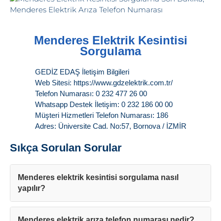
Menderes Elektrik Kesintisi
Sorgulama
GEDİZ EDAŞ İletişim Bilgileri
Web Sitesi: https://www.gdzelektrik.com.tr/
Telefon Numarası: 0 232 477 26 00
Whatsapp Destek İletişim: 0 232 186 00 00
Müşteri Hizmetleri Telefon Numarası: 186
Adres: Üniversite Cad. No:57, Bornova / İZMİR
Sıkça Sorulan Sorular
Menderes elektrik kesintisi sorgulama nasıl
yapılır?
Menderes elektrik arıza telefon numarası nedir?