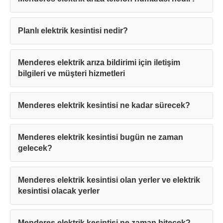
Planlı elektrik kesintisi nedir?
Menderes elektrik arıza bildirimi için iletişim
bilgileri ve müşteri hizmetleri
Menderes elektrik kesintisi ne kadar sürecek?
Menderes elektrik kesintisi bugün ne zaman
gelecek?
Menderes elektrik kesintisi olan yerler ve elektrik
kesintisi olacak yerler
Menderes elektrik kesintisi ne zaman bitecek?