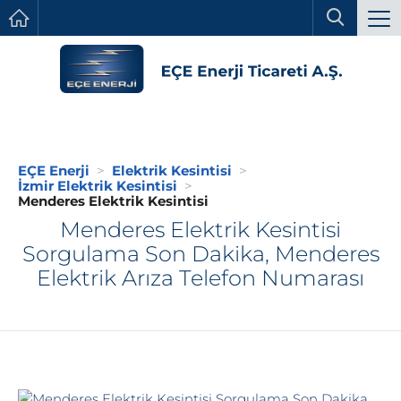
EÇE Enerji
Elektrik Kesintisi
İzmir Elektrik Kesintisi
Menderes Elektrik Kesintisi
Menderes Elektrik Kesintisi
Sorgulama Son Dakika, Menderes
Elektrik Arıza Telefon Numarası